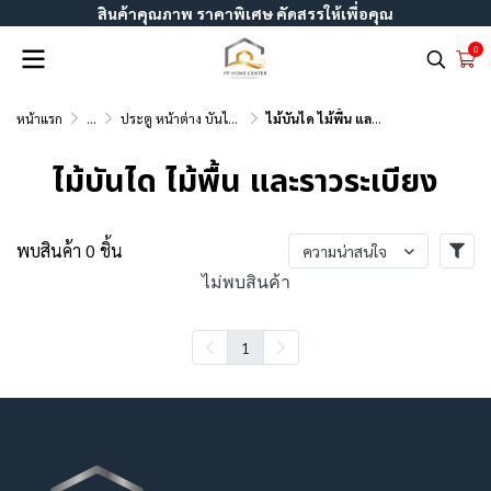
สินค้าคุณภาพ ราคาพิเศษ คัดสรรให้เพื่อคุณ
0
หน้าแรก
...
ประตู หน้าต่าง บันได รั้ว วัสดุตกแต่ง
ไม้บันได ไม้พื้น และราวระเบียง
ไม้บันได ไม้พื้น และราวระเบียง
พบสินค้า 0 ชิ้น
ความน่าสนใจ
ไม่พบสินค้า
1