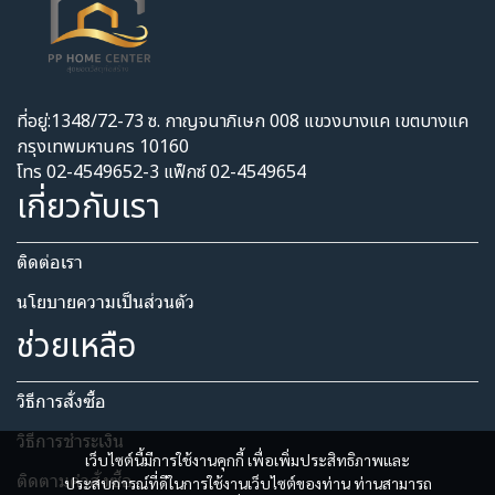
ที่อยู่:1348/72-73 ซ. กาญจนาภิเษก 008 แขวงบางแค เขตบางแค
กรุงเทพมหานคร 10160
โทร 02-4549652-3 แฟ็กซ์ 02-4549654
เกี่ยวกับเรา
ติดต่อเรา
นโยบายความเป็นส่วนตัว​
ช่วยเหลือ
วิธีการสั่งซื้อ
วิธีการชำระเงิน
เว็บไซต์นี้มีการใช้งานคุกกี้ เพื่อเพิ่มประสิทธิภาพและ
ติดตามคำสั่งซื้อ
ประสบการณ์ที่ดีในการใช้งานเว็บไซต์ของท่าน ท่านสามารถ