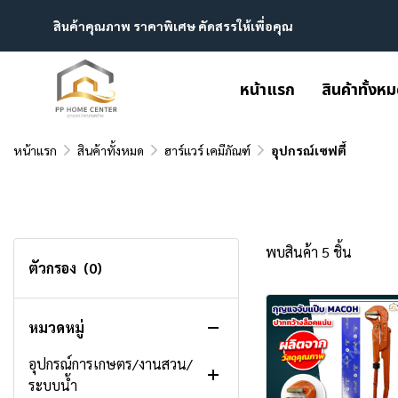
สินค้าคุณภาพ ราคาพิเศษ คัดสรรให้เพื่อคุณ
หน้าแรก
สินค้าทั้งห
หน้าแรก
สินค้าทั้งหมด
ฮาร์แวร์ เคมีภัณฑ์
อุปกรณ์เซฟตี้
พบสินค้า 5 ชิ้น
ตัวกรอง
(0)
หมวดหมู่
สินค้าทั้งหมด
อุปกรณ์การเกษตร/งานสวน/
ระบบน้ำ