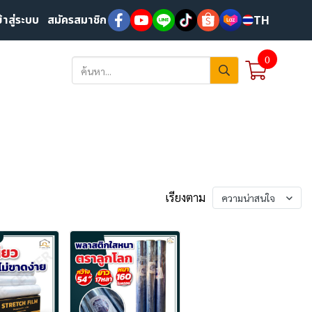
ข้าสู่ระบบ
สมัครสมาชิก
TH
0
เรียงตาม
ความน่าสนใจ