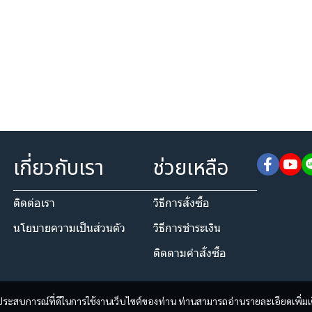
เกี่ยวกับเรา
ช่วยเหลือ
ติดต่อเรา
วิธีการสั่งซื้อ
นโยบายความเป็นส่วนตัว​
วิธีการชำระเงิน
ติดตามคำสั่งซื้อ
และประสบการณ์ที่ดีในการใช้งานเว็บไซต์ของท่าน ท่านสามารถอ่านรายละเอียดเพิ่มเ