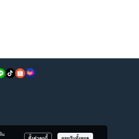
ติม
ตั้งค่าคุกกี้
ยอมรับทั้งหมด