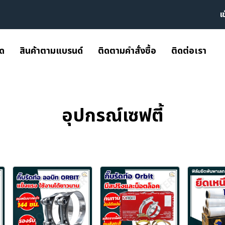
เ
มด
สินค้าตามแบรนด์
ติดตามคำสั่งซื้อ
ติดต่อเรา
อุปกรณ์เซฟตี้