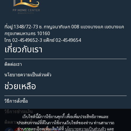
ที่อยู่:1348/72-73 ซ. กาญจนาภิเษก 008 แขวงบางแค เขตบางแค
กรุงเทพมหานคร 10160
โทร 02-4549652-3 แฟ็กซ์ 02-4549654
เกี่ยวกับเรา
ติดต่อเรา
นโยบายความเป็นส่วนตัว​
ช่วยเหลือ
วิธีการสั่งซื้อ
วิธีการชำระเงิน
เว็บไซต์นี้มีการใช้งานคุกกี้ เพื่อเพิ่มประสิทธิภาพและ
ติดตามคำสั่งซื้อ
ประสบการณ์ที่ดีในการใช้งานเว็บไซต์ของท่าน ท่านสามารถ
อ่านรายละเอียดเพิ่มเติมได้ที่
นโยบายความเป็นส่วนตัว
และ