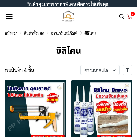
สินค้าคุณภาพ ราคาพิเศษ คัดสรรให้เพื่อคุณ
0
หน้าแรก
สินค้าทั้งหมด
ฮาร์แวร์ เคมีภัณฑ์
ซิลิโคน
ซิลิโคน
พบสินค้า 4 ชิ้น
ความน่าสนใจ