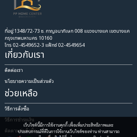
ที่อยู่:1348/72-73 ซ. กาญจนาภิเษก 008 แขวงบางแค เขตบางแค
กรุงเทพมหานคร 10160
โทร 02-4549652-3 แฟ็กซ์ 02-4549654
เกี่ยวกับเรา
ติดต่อเรา
นโยบายความเป็นส่วนตัว​
ช่วยเหลือ
วิธีการสั่งซื้อ
วิธีการชำระเงิน
เว็บไซต์นี้มีการใช้งานคุกกี้ เพื่อเพิ่มประสิทธิภาพและ
ติดตามคำสั่งซื้อ
ประสบการณ์ที่ดีในการใช้งานเว็บไซต์ของท่าน ท่านสามารถ