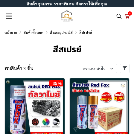
สินค้าคุณภาพ ราคาพิเศษ คัดสรรให้เพื่อคุณ
0
หน้าแรก
สินค้าทั้งหมด
สี และอุปกรณืสี
สีสเปรย์
สีสเปรย์
พบสินค้า 3 ชิ้น
ความน่าสนใจ
-35%