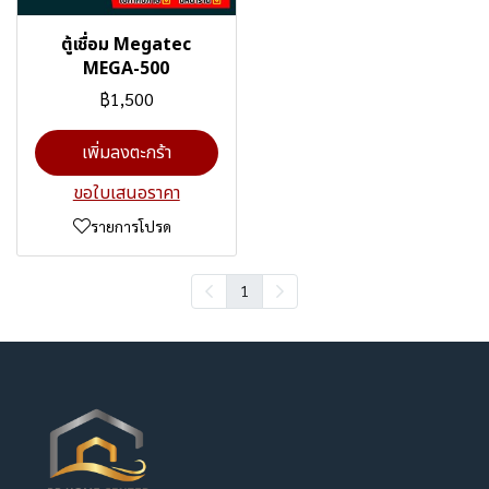
ตู้เชื่อม Megatec
MEGA-500
฿1,500
เพิ่มลงตะกร้า
ขอใบเสนอราคา
รายการโปรด
1