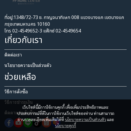
ที่อยู่:1348/72-73 ซ. กาญจนาภิเษก 008 แขวงบางแค เขตบางแค
กรุงเทพมหานคร 10160
โทร 02-4549652-3 แฟ็กซ์ 02-4549654
เกี่ยวกับเรา
ติดต่อเรา
นโยบายความเป็นส่วนตัว​
ช่วยเหลือ
วิธีการสั่งซื้อ
วิธีการชำระเงิน
เว็บไซต์นี้มีการใช้งานคุกกี้ เพื่อเพิ่มประสิทธิภาพและ
ติดตามคำสั่งซื้อ
ประสบการณ์ที่ดีในการใช้งานเว็บไซต์ของท่าน ท่านสามารถ
อ่านรายละเอียดเพิ่มเติมได้ที่
นโยบายความเป็นส่วนตัว
และ
นโยบายคุกกี้