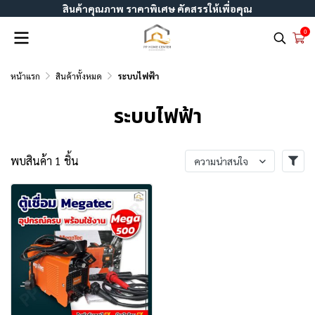
สินค้าคุณภาพ ราคาพิเศษ คัดสรรให้เพื่อคุณ
0
หน้าแรก
สินค้าทั้งหมด
ระบบไฟฟ้า
ระบบไฟฟ้า
พบสินค้า 1 ชิ้น
ความน่าสนใจ