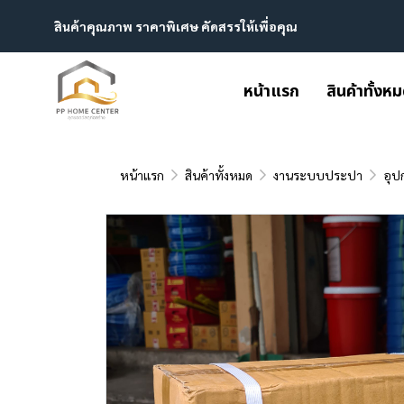
สินค้าคุณภาพ ราคาพิเศษ คัดสรรให้เพื่อคุณ
หน้าแรก
สินค้าทั้งห
หน้าแรก
สินค้าทั้งหมด
งานระบบประปา
อุป