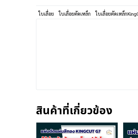
ใบเลื่อย
ใบเลื่อยตัดเหล็ก
ใบเลื่อยตัดเหล็กKing
สินค้าที่เกี่ยวข้อง