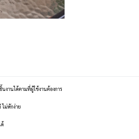
ิ้นงานได้ตามที่ผู้ใช้งานต้องการ
 ไม่หักง่าย
ด้