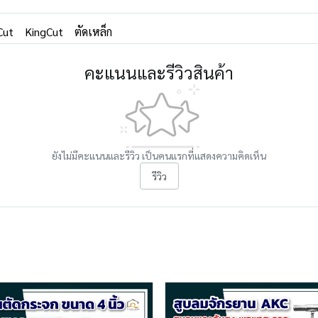
Cut
KingCut
ตัดเหล็ก
คะแนนและรีวิวสินค้า
ยังไม่มีคะแนนและรีวิว เป็นคนแรกที่แสดงความคิดเห็น
รีวิว