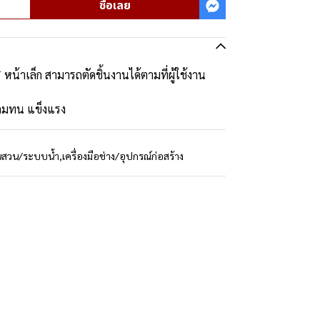
ซื้อเลย
 หน้าเล็ก สามารถตัดชิ้นงานได้ตามที่ผู้ใช้งาน
ดคมทน แข็งแรง
นสวน/ระบบน้ำ
,
เครื่องมือช่าง/อุปกรณ์ก่อสร้าง