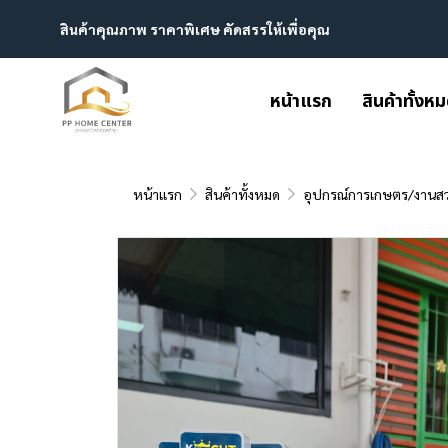
สินค้าคุณภาพ ราคาพิเศษ คัดสรรให้เพื่อคุณ
หน้าแรก
สินค้าทั้งห
หน้าแรก
สินค้าทั้งหมด
อุปกรณ์การเกษตร/งานส