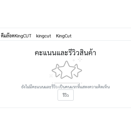
คีมล๊อคKingCUT
kingcut
KingCut
คะแนนและรีวิวสินค้า
ยังไม่มีคะแนนและรีวิว เป็นคนแรกที่แสดงความคิดเห็น
รีวิว