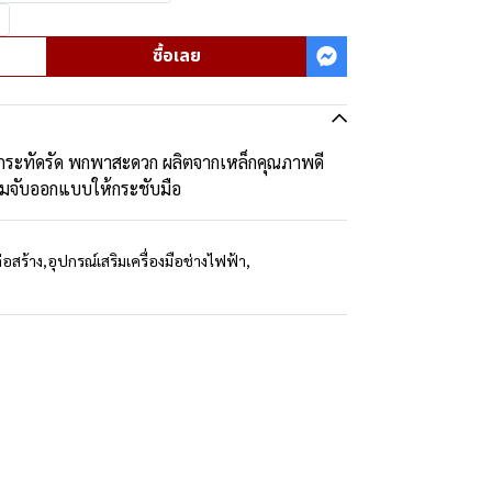
ซื้อเลย
ว กระทัดรัด พกพาสะดวก ผลิตจากเหล็กคุณภาพดี
ามจับออกแบบให้กระชับมือ
่อสร้าง
,
อุปกรณ์เสริมเครื่องมือช่างไฟฟ้า
,