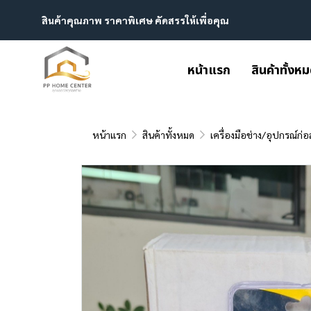
สินค้าคุณภาพ ราคาพิเศษ คัดสรรให้เพื่อคุณ
หน้าแรก
สินค้าทั้งห
หน้าแรก
สินค้าทั้งหมด
เครื่องมือช่าง/อุปกรณ์ก่อ