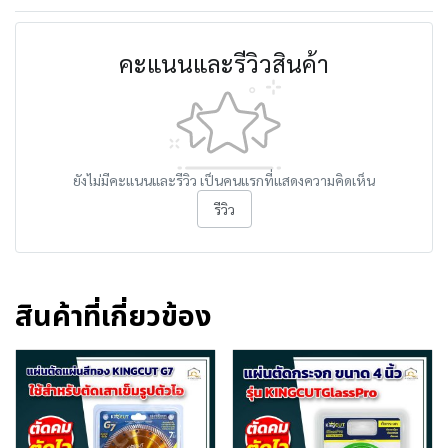
คะแนนและรีวิวสินค้า
ยังไม่มีคะแนนและรีวิว เป็นคนแรกที่แสดงความคิดเห็น
รีวิว
สินค้าที่เกี่ยวข้อง