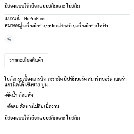
มีสองแบบให้เลือกแบบสลิมและ ไม่สลิม
แบรนด์:
NoProBlem
หมวดหมู่:
เครื่องมือช่าง/อุปกรณ์ก่อสร้าง
,
เครื่องมือช่างไฟฟ้า
แชร์
รายละเอียดสินค้า
ใบตัดกระเบื้องแกรนิต เซรามิค ยิปซัมบอร์ด สมาร์ทบอร์ด เฌอร่า
แกรนิตโต้ เชิงชาย ปูน
-ตัดน้ำ ตัดแห้ง
- ตัดคม ตัดบางไม่กินเนื้องาน
มีสองแบบให้เลือกแบบสลิมและ ไม่สลิม