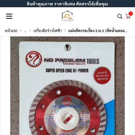
สินค้าคุณภาพ ราคาพิเศษ คัดสรรให้เพื่อคุณ
0
หน้าแรก
...
เครื่องมือช่างไฟฟ้า
แผ่นตัดกระเบื้อง 2 in 1 (ตัดน้ำและแห้ง) รูไซด์