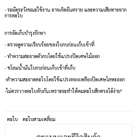
- ระมัดระวังขณะใช้งาน อาจเกิดอันตราย และความเสียหายจาก
การตะไบ
การจัดเก็บบำรุงรักษา
- ตรวจดูความเรียบร้อยของใบกบก่อนเก็บเข้าที่
- ทำความสะอาดตัวกบโดยใช้แปรงปัดเศษไม้ออก
- ชโลมน้ำมันใบกบก่อนเก็บเข้าที่เก็บ
-ทำความสะอาดตะไบโดยใช้แปรงทองเหลืองปัดเศษโลหะออก
-ไม่ควรวางตะไบทับกันเพราะจะทำให้คมตะไบสึกหรอได้ง่าย"
ตะไบ
ตะไบสามเหลี่ยม
คะแนนและรีวิวสินค้า