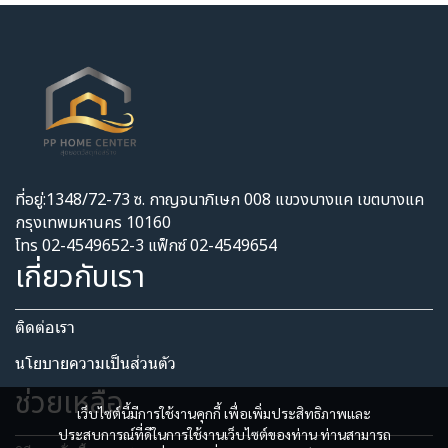
ที่อยู่:1348/72-73 ซ. กาญจนาภิเษก 008 แขวงบางแค เขตบางแค
กรุงเทพมหานคร 10160
โทร 02-4549652-3 แฟ็กซ์ 02-4549654
เกี่ยวกับเรา
ติดต่อเรา
นโยบายความเป็นส่วนตัว​
ช่วยเหลือ
เว็บไซต์นี้มีการใช้งานคุกกี้ เพื่อเพิ่มประสิทธิภาพและ
ประสบการณ์ที่ดีในการใช้งานเว็บไซต์ของท่าน ท่านสามารถ