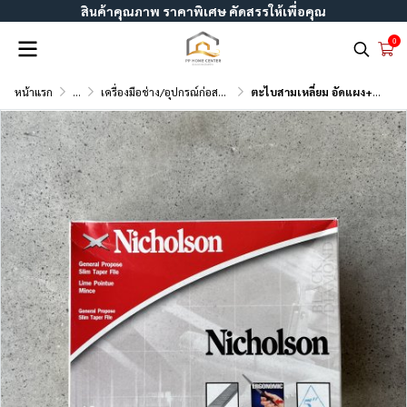
สินค้าคุณภาพ ราคาพิเศษ คัดสรรให้เพื่อคุณ
0
หน้าแรก
...
เครื่องมือช่าง/อุปกรณ์ก่อสร้าง
ตะไบสามเหลี่ยม อัดแผง+ด้าม Nicholson