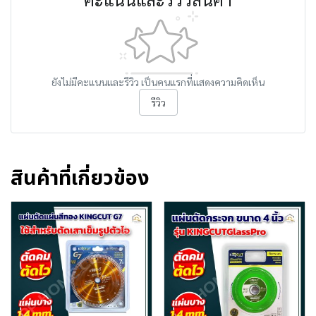
ยังไม่มีคะแนนและรีวิว เป็นคนแรกที่แสดงความคิดเห็น
รีวิว
สินค้าที่เกี่ยวข้อง