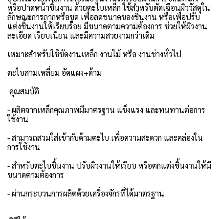
หรือปาดหน้าชิ้นงาน ด้วยตะไบเหล็ก ใช้สำหรับตัดเฉือนผิววัสดุใน
ลักษณะการถากหรือขูด เพื่อลดขนาดของชิ้นงาน หรือเพื่อปรับ
แต่งชิ้นงานให้เรียบร้อย มีขนาดตามความต้องการ ช่วยให้ผิวงาน
ละเอียด เรียบเนียน และมีความสวยงามกว่าเดิม
เหมาะสำหรับใช้ขัดงานเหล็ก งานไม้ หรือ งานช่างทั่วไป
ตะไบสามเหลี่ยม อัดแผง+ด้าม
คุณสมบัติ
- ผลิตจากเหล็กคุณภาพมีมาตรฐาน แข็งแรง และทนทานต่อการ
ใช้งาน
- สามารถสวมใส่เข้ากับด้ามตะไบ เพื่อความสะดวก และคล่องใน
การใช้งาน
- สำหรับตะไบชิ้นงาน ปรับผิวงานให้เรียบ หรือตกแต่งชิ้นงานให้มี
ขนาดตามต้องการ
- ผ่านกระบวนการผลิตด้วยเครื่องจักรที่ได้มาตรฐาน