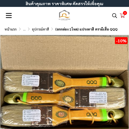
สินค้าคุณภาพ ราคาพิเศษ คัดสรรให้เพื่อคุณ
0
หน้าแรก
...
อุปกรณ์ทาสี
(ยกกล่อง 1โหล) แปรงทาสี ตราผีเสื้อ QQQ
-10%