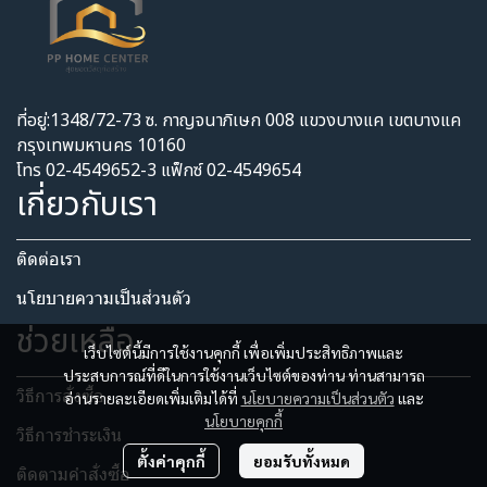
ที่อยู่:1348/72-73 ซ. กาญจนาภิเษก 008 แขวงบางแค เขตบางแค
กรุงเทพมหานคร 10160
โทร 02-4549652-3 แฟ็กซ์ 02-4549654
เกี่ยวกับเรา
ติดต่อเรา
นโยบายความเป็นส่วนตัว​
ช่วยเหลือ
เว็บไซต์นี้มีการใช้งานคุกกี้ เพื่อเพิ่มประสิทธิภาพและ
ประสบการณ์ที่ดีในการใช้งานเว็บไซต์ของท่าน ท่านสามารถ
วิธีการสั่งซื้อ
อ่านรายละเอียดเพิ่มเติมได้ที่
นโยบายความเป็นส่วนตัว
และ
นโยบายคุกกี้
วิธีการชำระเงิน
ตั้งค่าคุกกี้
ยอมรับทั้งหมด
ติดตามคำสั่งซื้อ