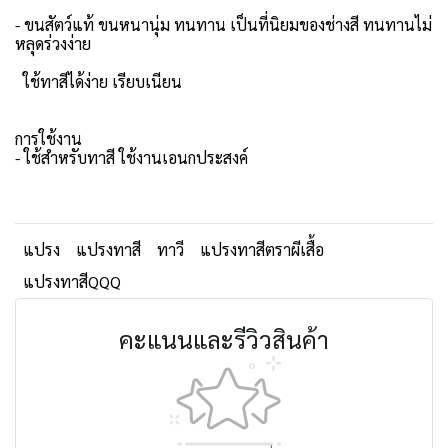
- ขนสัตว์แท้ ขนหนานุ่ม ทนทาน เป็นที่นิยมของช่างสี ทนทานไม่
หลุดร่วงง่าย
ใช้ทาสีได้ง่าย เรียบเนียน
การใช้งาน
- ใช้สำหรับทาสี ใช้งานเอนกประสงค์
แปรง
แปรงทาสี
ทาวี
แปรงทาสีตราผีเสื้อ
แปรงทาสีQQQ
คะแนนและรีวิวสินค้า