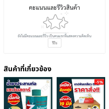
คะแนนและรีวิวสินค้า
ยังไม่มีคะแนนและรีวิว เป็นคนแรกที่แสดงความคิดเห็น
รีวิว
สินค้าที่เกี่ยวข้อง
-5%