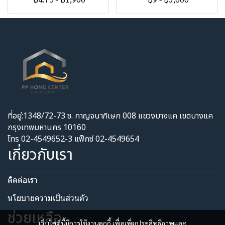
ที่อยู่:1348/72-73 ซ. กาญจนาภิเษก 008 แขวงบางแค เขตบางแค
กรุงเทพมหานคร 10160
โทร 02-4549652-3 แฟ็กซ์ 02-4549654
เกี่ยวกับเรา
ติดต่อเรา
นโยบายความเป็นส่วนตัว​
ช่วยเหลือ
เว็บไซต์นี้มีการใช้งานคุกกี้ เพื่อเพิ่มประสิทธิภาพและ