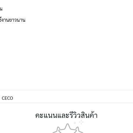
าน
ใช้งานยาวนาน
CECO
คะแนนและรีวิวสินค้า