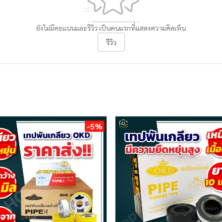
ยังไม่มีคะแนนและรีวิว เป็นคนแรกที่แสดงความคิดเห็น
รีวิว
-5%