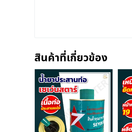
สินค้าที่เกี่ยวข้อง