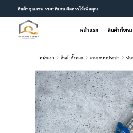
สินค้าคุณภาพ ราคาพิเศษ คัดสรรให้เพื่อคุณ
หน้าแรก
สินค้าทั้งห
หน้าแรก
สินค้าทั้งหมด
งานระบบประปา
ท่อ