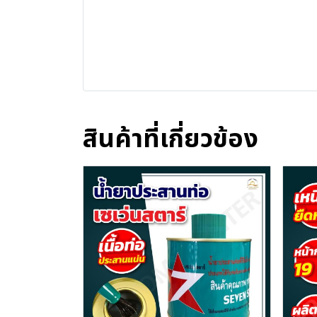
สินค้าที่เกี่ยวข้อง