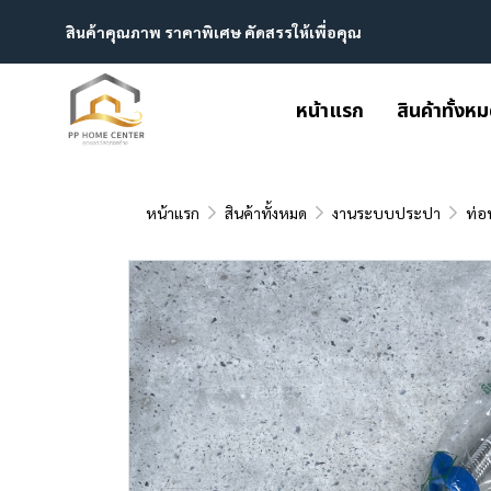
สินค้าคุณภาพ ราคาพิเศษ คัดสรรให้เพื่อคุณ
หน้าแรก
สินค้าทั้งห
หน้าแรก
สินค้าทั้งหมด
งานระบบประปา
ท่อ