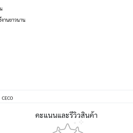
าน
ใช้งานยาวนาน
CECO
คะแนนและรีวิวสินค้า