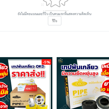
ยังไม่มีคะแนนและรีวิว เป็นคนแรกที่แสดงความคิดเห็น
รีวิว
-5%