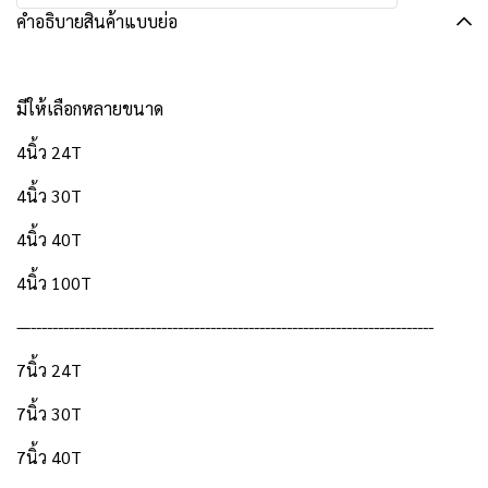
คำอธิบายสินค้าแบบย่อ
มีให้เลือกหลายขนาด
4นิ้ว 24T
4นิ้ว 30T
4นิ้ว 40T
4นิ้ว 100T
—--------------------------------------------------------------------------
7นิ้ว 24T
7นิ้ว 30T
7นิ้ว 40T