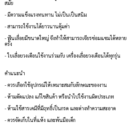
สมัย
- มีความแข็งแรงทนทาน ไม่เป็นเป็นสนิม
- สามารถใช้งานได้ยาวนานคุ้มค่า
- ฟันเลื่อยมีขนาดใหญ่ จึงทำให้สามารถเจียรซ่อมแซมได้หลาย
ครั้ง
- ใบเลื่อยวงเดือนใช้งานร่วมกับ เครื่องเลื่อยวงเดือนได้ทุกรุ่น
คำแนะนำ
- ควรเลือกใช้อุปกรณ์ให้เหมาะสมกับลักษณะของงาน
- ห้ามดัดแปลง แก้ไขสินค้า หรือนำไปใช้งานผิดประเภท
- ห้ามใช้สารเคมีที่มีฤทธิ์เป็นกรด และด่างทำความสะอาด
- ควรจัดเก็บในที่แห้ง และพ้นมือเด็ก