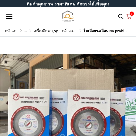
สินค้าคุณภาพ ราคาพิเศษ คัดสรรให้เพื่อคุณ
0
หน้าแรก
...
เครื่องมือช่าง/อุปกรณ์ก่อสร้าง
ใบเลื่อยวงเดือน No problem