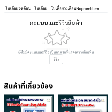
ใบเลื่อยวงเดือน
ใบเลื่อย
ใบเลื่อยวงเดือนNopromblem
คะแนนและรีวิวสินค้า
ยังไม่มีคะแนนและรีวิว เป็นคนแรกที่แสดงความคิดเห็น
รีวิว
สินค้าที่เกี่ยวข้อง