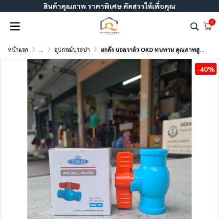
สินค้าคุณภาพ ราคาพิเศษ คัดสรรให้เพื่อคุณ
0
หน้าแรก
...
อุปกรณ์ประปา
ยกลัง บอลวาล์ว OKD ทนทาน คุณภาพสูง ผลิตจากวัสดุ PVC
-40%