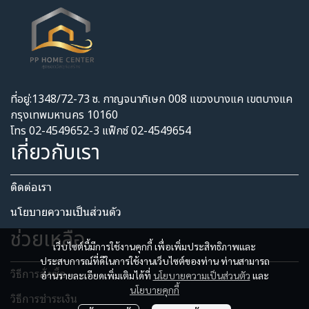
ที่อยู่:1348/72-73 ซ. กาญจนาภิเษก 008 แขวงบางแค เขตบางแค
กรุงเทพมหานคร 10160
โทร 02-4549652-3 แฟ็กซ์ 02-4549654
เกี่ยวกับเรา
ติดต่อเรา
นโยบายความเป็นส่วนตัว​
ช่วยเหลือ
เว็บไซต์นี้มีการใช้งานคุกกี้ เพื่อเพิ่มประสิทธิภาพและ
ประสบการณ์ที่ดีในการใช้งานเว็บไซต์ของท่าน ท่านสามารถ
วิธีการสั่งซื้อ
อ่านรายละเอียดเพิ่มเติมได้ที่
นโยบายความเป็นส่วนตัว
และ
นโยบายคุกกี้
วิธีการชำระเงิน