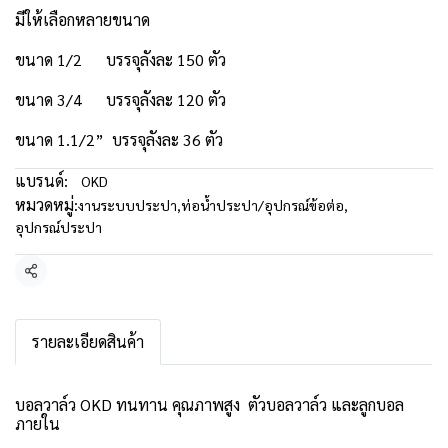
มีให้เลือกหลายขนาด
ขนาด 1/2 บรรจุลังละ 150 ตัว
ขนาด 3/4 บรรจุลังละ 120 ตัว
ขนาด 1.1/2” บรรจุลังละ 36 ตัว
แบรนด์:
OKD
หมวดหมู่:
งานระบบประปา
,
ท่อน้ำประปา/อุปกรณ์ข้อต่อ
,
อุปกรณ์ประปา
แชร์
รายละเอียดสินค้า
บอลวาล์ว OKD ทนทาน คุณภาพสูง ตัวบอลวาล์ว และลูกบอล
ภายใน