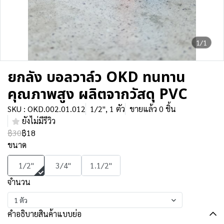
1/1
ยกลัง บอลวาล์ว OKD ทนทาน
คุณภาพสูง ผลิตจากวัสดุ PVC
SKU : OKD.002.01.012
1/2", 1 ตัว
ขายแล้ว 0 ชิ้น
ยังไม่มีรีวิว
฿30
฿18
ขนาด
1/2"
3/4"
1.1/2"
จำนวน
1 ตัว
คำอธิบายสินค้าแบบย่อ