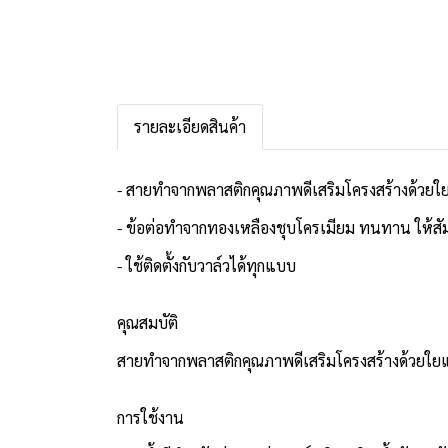
รายละเอียดสินค้า
- สายทำจากพลาสติกคุณภาพดีเสริมโครงสร้างด้วยใย
- ข้อต่อทำจากทองเหลืองชุบโครเมียม ทนทาน ให้สัมผ
- ใช้ติดตั้งกับวาล์วได้ทุกแบบ
คุณสมบัติ
สายทำจากพลาสติกคุณภาพดีเสริมโครงสร้างด้วยใยแ
การใช้งาน