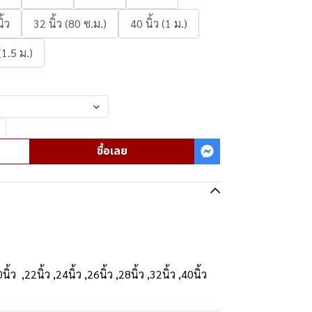
ิ้ว
32 นิ้ว (80 ซ.ม.)
40 นิ้ว (1 ม.)
(1.5 ม.)
ซื้อเลย
0นิ้ว ,22นิ้ว ,24นิ้ว ,26นิ้ว ,28นิ้ว ,32นิ้ว ,40นิ้ว