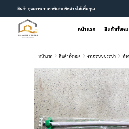
สินค้าคุณภาพ ราคาพิเศษ คัดสรรให้เพื่อคุณ
หน้าแรก
สินค้าทั้งห
หน้าแรก
สินค้าทั้งหมด
งานระบบประปา
ท่อ