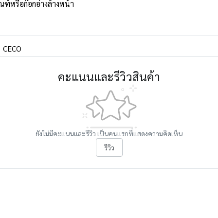
ณฑ์หรือก๊อกอ่างล้างหน้า
CECO
คะแนนและรีวิวสินค้า
ยังไม่มีคะแนนและรีวิว เป็นคนแรกที่แสดงความคิดเห็น
รีวิว