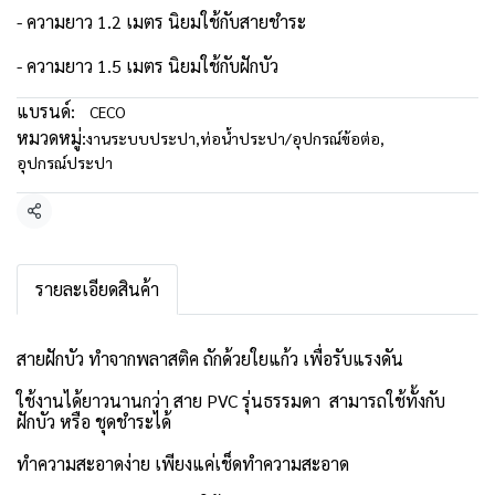
- ความยาว 1.2 เมตร นิยมใช้กับสายชำระ
- ความยาว 1.5 เมตร นิยมใช้กับฝักบัว
แบรนด์:
CECO
หมวดหมู่:
งานระบบประปา
,
ท่อน้ำประปา/อุปกรณ์ข้อต่อ
,
อุปกรณ์ประปา
แชร์
รายละเอียดสินค้า
สายฝักบัว ทำจากพลาสติค ถักด้วยใยแก้ว เพื่อรับแรงดัน
ใช้งานได้ยาวนานกว่า สาย PVC รุ่นธรรมดา สามารถใช้ทั้งกับ
ฝักบัว หรือ ชุดชำระได้
ทำความสะอาดง่าย เพียงแค่เช็ดทำความสะอาด