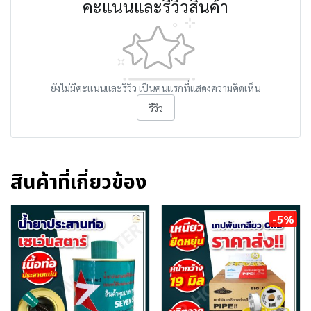
คะแนนและรีวิวสินค้า
ยังไม่มีคะแนนและรีวิว เป็นคนแรกที่แสดงความคิดเห็น
รีวิว
สินค้าที่เกี่ยวข้อง
-5%