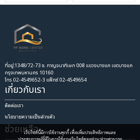
ที่อยู่:1348/72-73 ซ. กาญจนาภิเษก 008 แขวงบางแค เขตบางแค
กรุงเทพมหานคร 10160
โทร 02-4549652-3 แฟ็กซ์ 02-4549654
เกี่ยวกับเรา
ติดต่อเรา
นโยบายความเป็นส่วนตัว​
ช่วยเหลือ
เว็บไซต์นี้มีการใช้งานคุกกี้ เพื่อเพิ่มประสิทธิภาพและ
ประสบการณ์ที่ดีในการใช้งานเว็บไซต์ของท่าน ท่านสามารถ