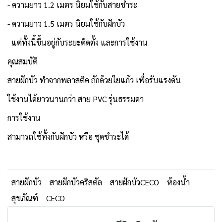
- ความยาว 1.2 เมตร นิยมใช้กับสายชำระ
- ความยาว 1.5 เมตร นิยมใช้กับฝักบัว
แต่ทั้งนี้ขึ้นอยู่กับระยะติดตั้ง และการใช้งาน
คุณสมบัติ
สายฝักบัว ทำจากพลาสติค ถักด้วยใยแก้ว เพื่อรับแรงดัน
ใช้งานได้ยาวนานกว่า สาย PVC รุ่นธรรมดา
การใช้งาน
สามารถใช้ทั้งกับฝักบัว หรือ ชุดชำระได้
สายฝักบัว
สายฝักบัวคริสตัล
สายฝักบัวCECO
ห้องน้ำ
สุขภัณฑ์
CECO