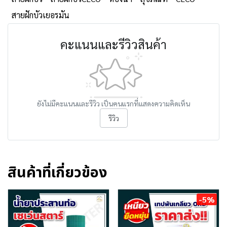
สายฝักบัวเยอรมัน
คะแนนและรีวิวสินค้า
ยังไม่มีคะแนนและรีวิว เป็นคนแรกที่แสดงความคิดเห็น
รีวิว
สินค้าที่เกี่ยวข้อง
-5%