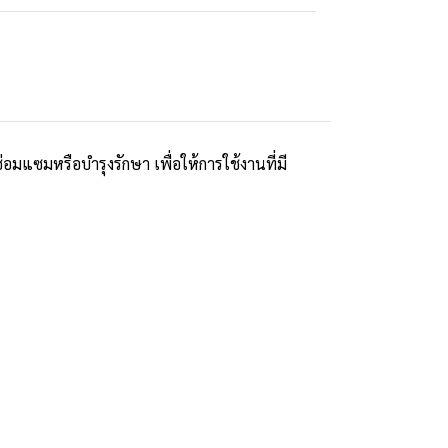
อมแซมหรือบำรุงรักษา เพื่อให้การใช้งานที่มี