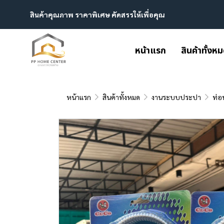
สินค้าคุณภาพ ราคาพิเศษ คัดสรรให้เพื่อคุณ
หน้าแรก
สินค้าทั้งห
หน้าแรก
สินค้าทั้งหมด
งานระบบประปา
ท่อ