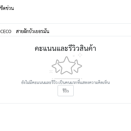
ขีดข่วน
CECO
สายฝักบัวเยอรมัน
คะแนนและรีวิวสินค้า
ยังไม่มีคะแนนและรีวิว เป็นคนแรกที่แสดงความคิดเห็น
รีวิว