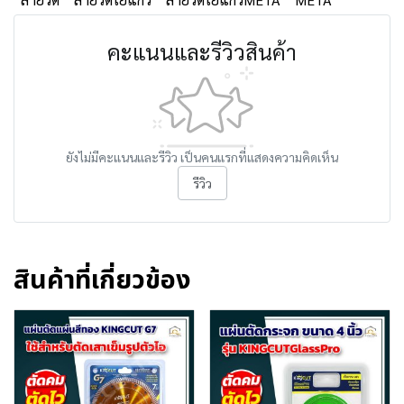
คะแนนและรีวิวสินค้า
ยังไม่มีคะแนนและรีวิว เป็นคนแรกที่แสดงความคิดเห็น
รีวิว
สินค้าที่เกี่ยวข้อง