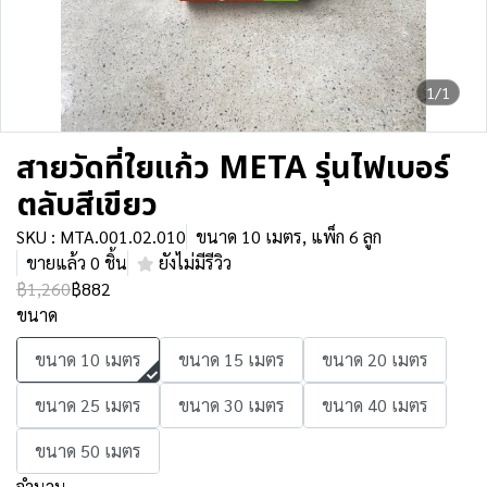
1/1
สายวัดที่ใยแก้ว META รุ่นไฟเบอร์
ตลับสีเขียว
SKU : MTA.001.02.010
ขนาด 10 เมตร, แพ็ก 6 ลูก
ขายแล้ว 0 ชิ้น
ยังไม่มีรีวิว
฿1,260
฿882
ขนาด
ขนาด 10 เมตร
ขนาด 15 เมตร
ขนาด 20 เมตร
ขนาด 25 เมตร
ขนาด 30 เมตร
ขนาด 40 เมตร
ขนาด 50 เมตร
จำนวน