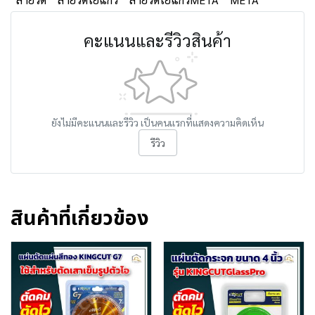
คะแนนและรีวิวสินค้า
ยังไม่มีคะแนนและรีวิว เป็นคนแรกที่แสดงความคิดเห็น
รีวิว
สินค้าที่เกี่ยวข้อง