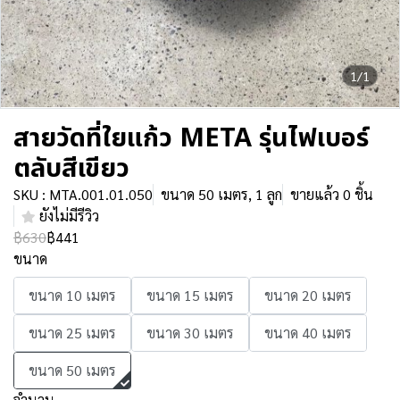
1/1
สายวัดที่ใยแก้ว META รุ่นไฟเบอร์
ตลับสีเขียว
SKU : MTA.001.01.050
ขนาด 50 เมตร, 1 ลูก
ขายแล้ว 0 ชิ้น
ยังไม่มีรีวิว
฿630
฿441
ขนาด
ขนาด 10 เมตร
ขนาด 15 เมตร
ขนาด 20 เมตร
ขนาด 25 เมตร
ขนาด 30 เมตร
ขนาด 40 เมตร
ขนาด 50 เมตร
จำนวน