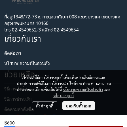
ที่อยู่:1348/72-73 ซ. กาญจนาภิเษก 008 แขวงบางแค เขตบางแค
กรุงเทพมหานคร 10160
โทร 02-4549652-3 แฟ็กซ์ 02-4549654
เกี่ยวกับเรา
ติดต่อเรา
นโยบายความเป็นส่วนตัว​
ช่วยเหลือ
เว็บไซต์นี้มีการใช้งานคุกกี้ เพื่อเพิ่มประสิทธิภาพและ
ประสบการณ์ที่ดีในการใช้งานเว็บไซต์ของท่าน ท่านสามารถ
วิธีการสั่งซื้อ
อ่านรายละเอียดเพิ่มเติมได้ที่
นโยบายความเป็นส่วนตัว
และ
นโยบายคุกกี้
วิธีการชำระเงิน
ตั้งค่าคุกกี้
ยอมรับทั้งหมด
ติดตามคำสั่งซื้อ
฿600