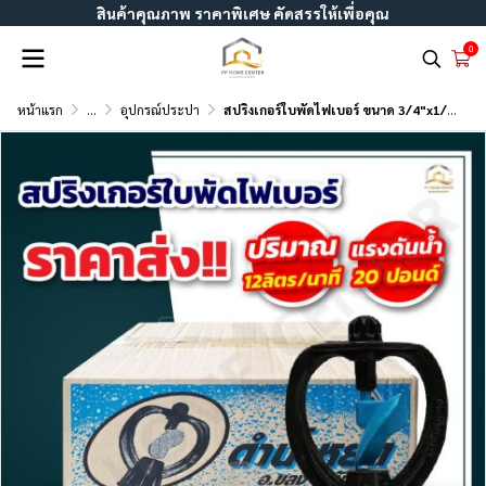
สินค้าคุณภาพ ราคาพิเศษ คัดสรรให้เพื่อคุณ
0
หน้าแรก
...
อุปกรณ์ประปา
สปริงเกอร์ใบพัดไฟเบอร์ ขนาด 3/4"x1/2"