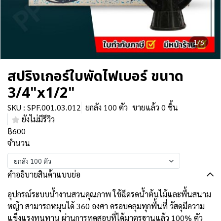
1/6
สปริงเกอร์ใบพัดไฟเบอร์ ขนาด
3/4"x1/2"
SKU : SPF.001.03.012
ยกลัง 100 ตัว
ขายแล้ว 0 ชิ้น
ยังไม่มีรีวิว
฿600
จำนวน
ยกลัง 100 ตัว
คำอธิบายสินค้าแบบย่อ
อุปกรณ์ระบบน้ำงานสวนคุณภาพ ใช้ฉีดรดน้ำต้นไม้และพื้นสนาม
หญ้า สามารถหมุนได้ 360 องศา ครอบคลุมทุกพื้นที่ วัสดุมีความ
แข็งแรงทนทาน ผ่านการทดสอบที่ได้มาตรฐานแล้ว 100% ตัว