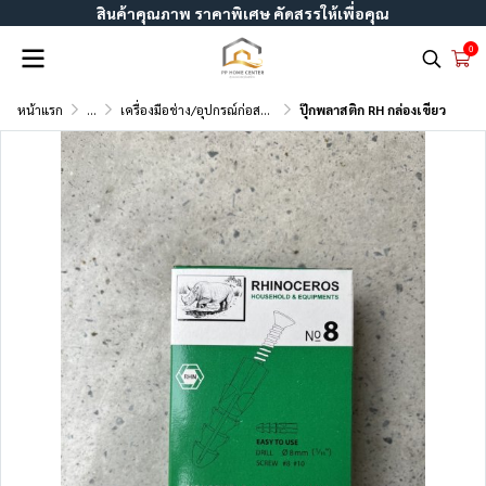
สินค้าคุณภาพ ราคาพิเศษ คัดสรรให้เพื่อคุณ
0
หน้าแรก
...
เครื่องมือช่าง/อุปกรณ์ก่อสร้าง
ปุ๊กพลาสติก RH กล่องเขียว