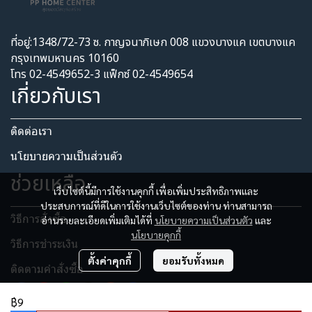
ที่อยู่:1348/72-73 ซ. กาญจนาภิเษก 008 แขวงบางแค เขตบางแค
กรุงเทพมหานคร 10160
โทร 02-4549652-3 แฟ็กซ์ 02-4549654
เกี่ยวกับเรา
ติดต่อเรา
นโยบายความเป็นส่วนตัว​
ช่วยเหลือ
เว็บไซต์นี้มีการใช้งานคุกกี้ เพื่อเพิ่มประสิทธิภาพและ
ประสบการณ์ที่ดีในการใช้งานเว็บไซต์ของท่าน ท่านสามารถ
วิธีการสั่งซื้อ
อ่านรายละเอียดเพิ่มเติมได้ที่
นโยบายความเป็นส่วนตัว
และ
นโยบายคุกกี้
วิธีการชำระเงิน
ตั้งค่าคุกกี้
ยอมรับทั้งหมด
ติดตามคำสั่งซื้อ
฿9