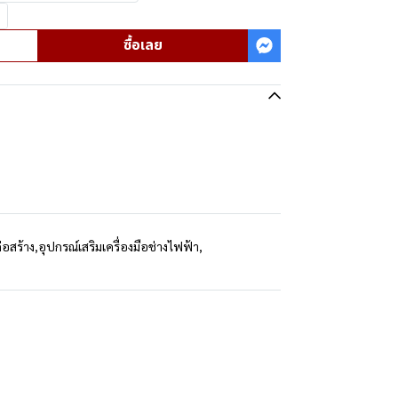
ซื้อเลย
่อสร้าง
,
อุปกรณ์เสริมเครื่องมือช่างไฟฟ้า
,