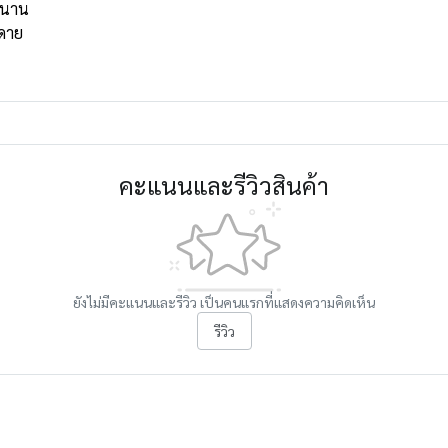
วนาน
ยดาย
คะแนนและรีวิวสินค้า
ยังไม่มีคะแนนและรีวิว เป็นคนแรกที่แสดงความคิดเห็น
รีวิว