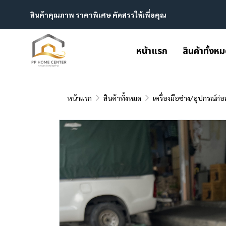
สินค้าคุณภาพ ราคาพิเศษ คัดสรรให้เพื่อคุณ
หน้าแรก
สินค้าทั้งห
หน้าแรก
สินค้าทั้งหมด
เครื่องมือช่าง/อุปกรณ์ก่อ