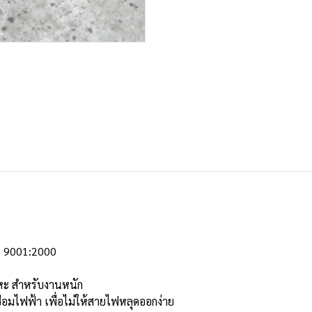
SO 9001:2000
ลหะ สำหรับงานหนัก
่อมไฟฟ้า เพื่อไม่ให้สายไฟหลุดออกง่าย