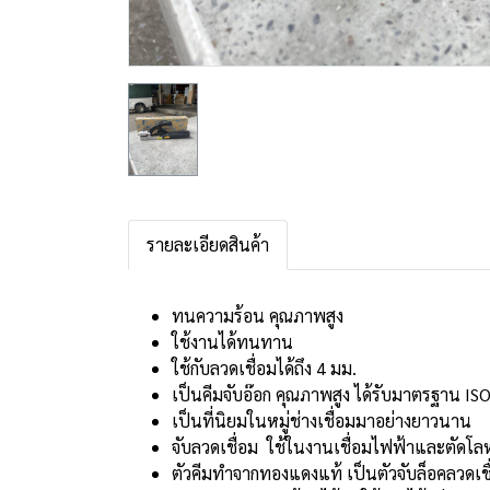
รายละเอียดสินค้า
ทนความร้อน คุณภาพสูง
ใช้งานได้ทนทาน
ใช้กับลวดเชื่อมได้ถึง 4 มม.
เป็นคีมจับอ๊อก คุณภาพสูง ได้รับมาตรฐาน I
เป็นที่นิยมในหมู่ช่างเชื่อมมาอย่างยาวนาน
จับลวดเชื่อม ใช้ในงานเชื่อมไฟฟ้าและตัดโ
ตัวคีมทำจากทองแดงแท้ เป็นตัวจับล็อคลวดเชื