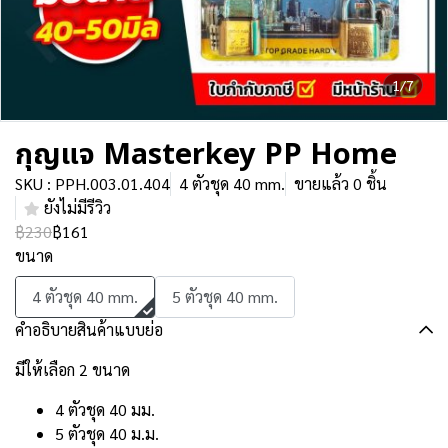
1/7
กุญแจ Masterkey PP Home
SKU : PPH.003.01.404
4 ตัวชุด 40 mm.
ขายแล้ว 0 ชิ้น
ยังไม่มีรีวิว
฿230
฿161
ขนาด
4 ตัวชุด 40 mm.
5 ตัวชุด 40 mm.
คำอธิบายสินค้าแบบย่อ
มีให้เลือก 2 ขนาด
4 ตัวชุด 40 มม.
5 ตัวชุด 40 ม.ม.