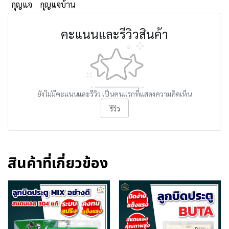
กุญแจ
กุญแจบ้าน
คะแนนและรีวิวสินค้า
ยังไม่มีคะแนนและรีวิว เป็นคนแรกที่แสดงความคิดเห็น
รีวิว
สินค้าที่เกี่ยวข้อง