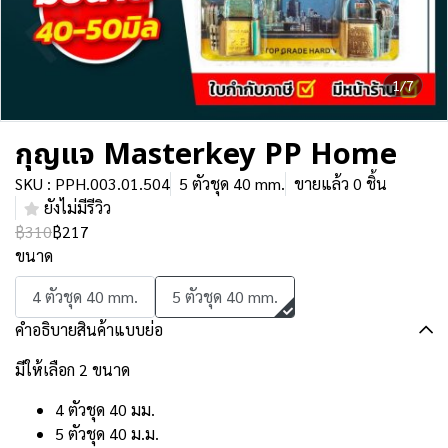
1/7
กุญแจ Masterkey PP Home
SKU : PPH.003.01.504
5 ตัวชุด 40 mm.
ขายแล้ว 0 ชิ้น
ยังไม่มีรีวิว
฿310
฿217
ขนาด
4 ตัวชุด 40 mm.
5 ตัวชุด 40 mm.
คำอธิบายสินค้าแบบย่อ
มีให้เลือก 2 ขนาด
4 ตัวชุด 40 มม.
5 ตัวชุด 40 ม.ม.