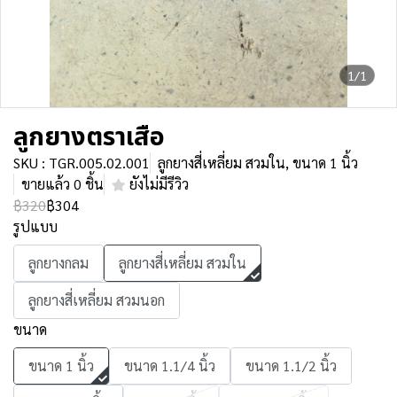
1/1
ลูกยางตราเสือ
SKU : TGR.005.02.001
ลูกยางสี่เหลี่ยม สวมใน, ขนาด 1 นิ้ว
ขายแล้ว 0 ชิ้น
ยังไม่มีรีวิว
฿320
฿304
รูปแบบ
ลูกยางกลม
ลูกยางสี่เหลี่ยม สวมใน
ลูกยางสี่เหลี่ยม สวมนอก
ขนาด
ขนาด 1 นิ้ว
ขนาด 1.1/4 นิ้ว
ขนาด 1.1/2 นิ้ว