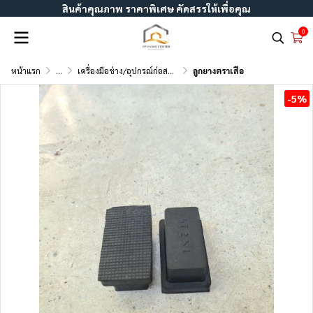
สินค้าคุณภาพ ราคาพิเศษ คัดสรรให้เพื่อคุณ
0
หน้าแรก
...
เครื่องมือช่าง/อุปกรณ์ก่อสร้าง
ลูกยางตราเสือ
-5%