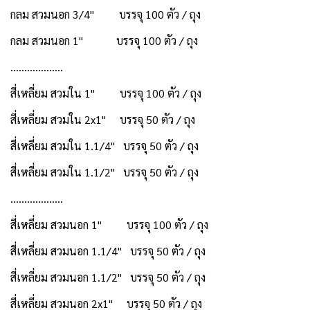
กลม สวมนอก 3/4" บรรจุ 100 ตัว / ถุง
กลม สวมนอก 1" บรรจุ 100 ตัว / ถุง
……………….
สี่เหลี่ยม สวมใน 1" บรรจุ 100 ตัว / ถุง
สี่เหลี่ยม สวมใน 2x1" บรรจุ 50 ตัว / ถุง
สี่เหลี่ยม สวมใน 1.1/4" บรรจุ 50 ตัว / ถุง
สี่เหลี่ยม สวมใน 1.1/2" บรรจุ 50 ตัว / ถุง
……………….
สี่เหลี่ยม สวมนอก 1" บรรจุ 100 ตัว / ถุง
สี่เหลี่ยม สวมนอก 1.1/4" บรรจุ 50 ตัว / ถุง
สี่เหลี่ยม สวมนอก 1.1/2" บรรจุ 50 ตัว / ถุง
สี่เหลี่ยม สวมนอก 2x1" บรรจุ 50 ตัว / ถุง