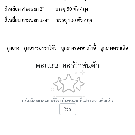
สี่เหลี่ยม สวมนอก 2" บรรจุ 50 ตัว / ถุง
สี่เหลี่ยม สวมนอก 3/4" บรรจุ 100 ตัว / ถุง
ลูกยาง
ลูกยางรองขาโต๊ะ
ลูกยางรองขาเก้าอี้
ลูกยางตราเสือ
คะแนนและรีวิวสินค้า
ยังไม่มีคะแนนและรีวิว เป็นคนแรกที่แสดงความคิดเห็น
รีวิว