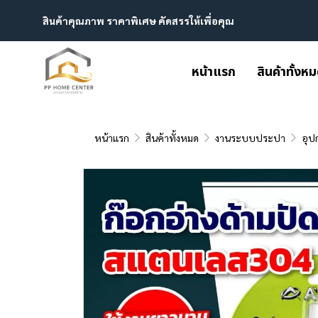
สินค้าคุณภาพ ราคาพิเศษ คัดสรรให้เพื่อคุณ
หน้าแรก
สินค้าทั้งห
หน้าแรก
สินค้าทั้งหมด
งานระบบประปา
อุป