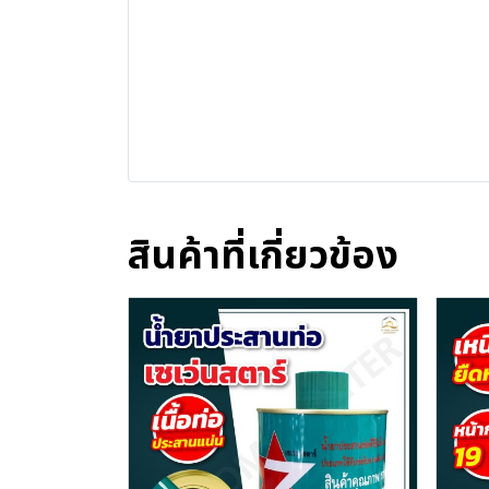
สินค้าที่เกี่ยวข้อง