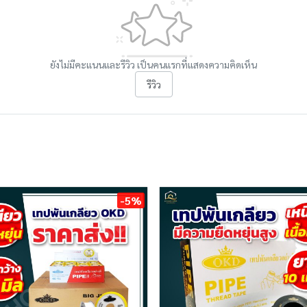
ยังไม่มีคะแนนและรีวิว เป็นคนแรกที่แสดงความคิดเห็น
รีวิว
-5%