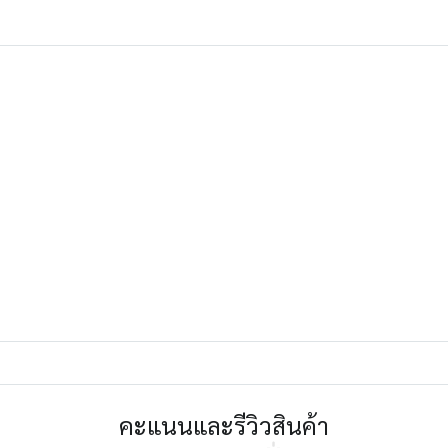
คะแนนและรีวิวสินค้า