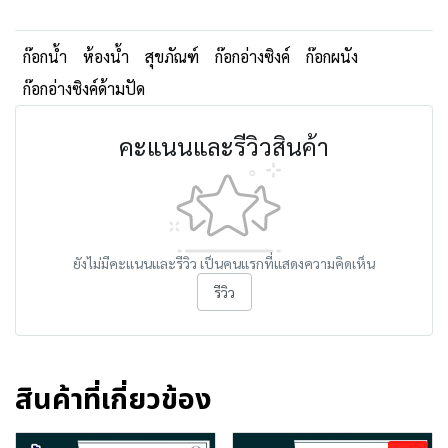
ก๊อกน้ำ
ห้องน้ำ
สุขภัณฑ์
ก๊อกอ่างซิงค์
ก๊อกผนัง
ก๊อกอ่างซิงค์ด้ามปัด
คะแนนและรีวิวสินค้า
ยังไม่มีคะแนนและรีวิว เป็นคนแรกที่แสดงความคิดเห็น
รีวิว
สินค้าที่เกี่ยวข้อง