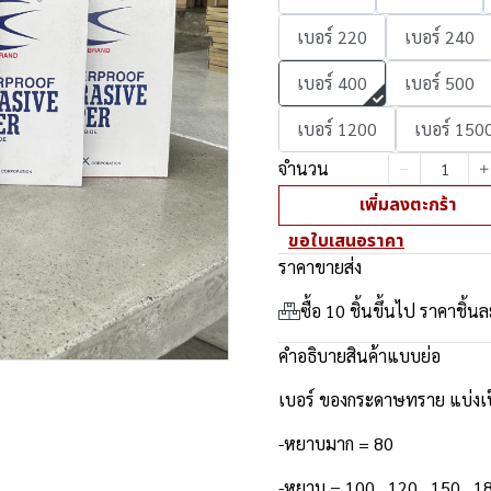
เบอร์ 220
เบอร์ 240
เบอร์ 400
เบอร์ 500
เบอร์ 1200
เบอร์ 150
จำนวน
เพิ่มลงตะกร้า
ขอใบเสนอราคา
ราคาขายส่ง
ซื้อ 10 ชิ้นขึ้นไป ราคาชิ้น
คำอธิบายสินค้าแบบย่อ
เบอร์ ของกระดาษทราย แบ่งเป็
-หยาบมาก = 80
-หยาบ = 100 , 120 , 150 , 1