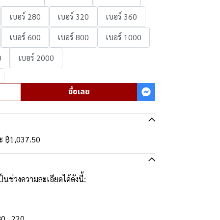
เบอร์ 280
เบอร์ 320
เบอร์ 360
เบอร์ 600
เบอร์ 800
เบอร์ 1000
0
เบอร์ 2000
ซื้อเลย
ละ
฿1,037.50
นช่วงความละเอียดได้ดังนี้:
80 , 220