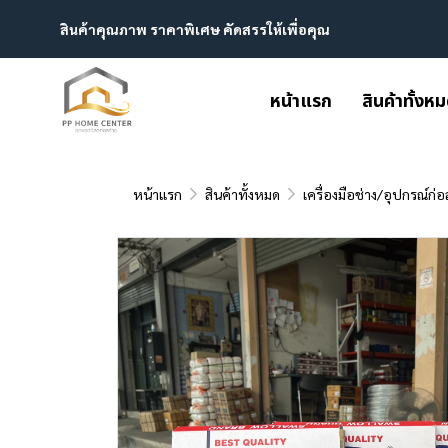
สินค้าคุณภาพ ราคาพิเศษ คัดสรรให้เพื่อคุณ
หน้าแรก
สินค้าทั้งห
หน้าแรก
สินค้าทั้งหมด
เครื่องมือช่าง/อุปกรณ์ก่อ