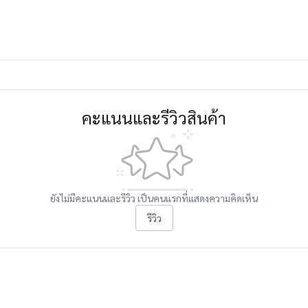
คะแนนและรีวิวสินค้า
ยังไม่มีคะแนนและรีวิว เป็นคนแรกที่แสดงความคิดเห็น
รีวิว