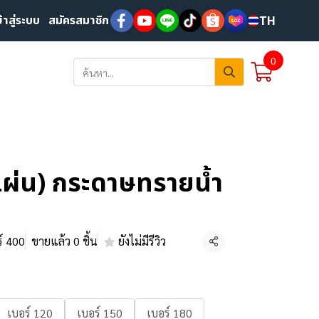
ข้าสู่ระบบ
สมัครสมาชิก
TH
0
ผ่น) กระดาษทรายน้ำ
์ 400
ขายแล้ว 0 ชิ้น
ยังไม่มีรีวิว
แชร์
เบอร์ 120
เบอร์ 150
เบอร์ 180