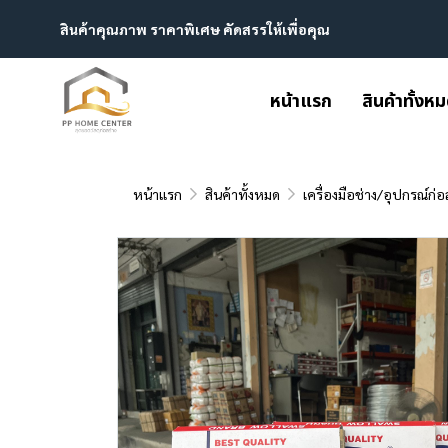
สินค้าคุณภาพ ราคาพิเศษ คัดสรรให้เพื่อคุณ
หน้าแรก
สินค้าทั้งห
หน้าแรก
สินค้าทั้งหมด
เครื่องมือช่าง/อุปกรณ์ก่อ