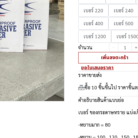
เบอร์ 220
เบอร์ 240
เบอร์ 400
เบอร์ 500
เบอร์ 1200
เบอร์ 150
จำนวน
เพิ่มลงตะกร้า
ขอใบเสนอราคา
ราคาขายส่ง
ซื้อ 10 ชิ้นขึ้นไป ราคาชิ้น
คำอธิบายสินค้าแบบย่อ
เบอร์ ของกระดาษทราย แบ่งเป็
-หยาบมาก = 80
-หยาบ = 100 , 120 , 150 , 1