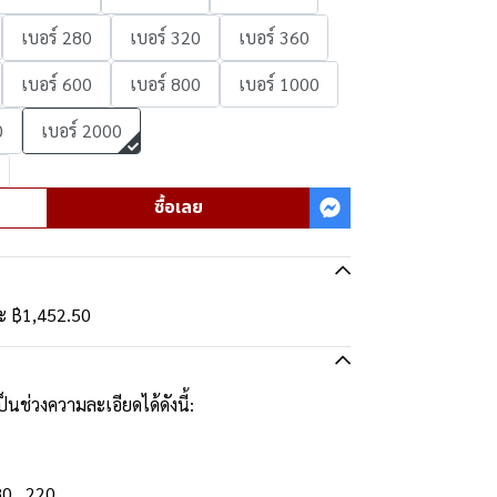
เบอร์ 280
เบอร์ 320
เบอร์ 360
เบอร์ 600
เบอร์ 800
เบอร์ 1000
0
เบอร์ 2000
ซื้อเลย
ละ
฿1,452.50
นช่วงความละเอียดได้ดังนี้:
80 , 220