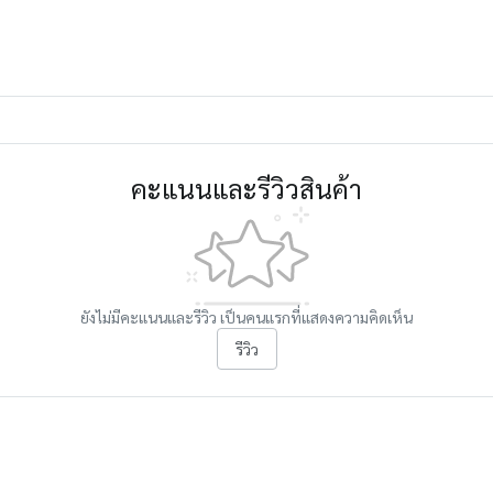
คะแนนและรีวิวสินค้า
ยังไม่มีคะแนนและรีวิว เป็นคนแรกที่แสดงความคิดเห็น
รีวิว