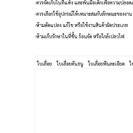
-ควรจัดเก็บในที่แห้ง และพ้นมือเด็กเพื่อความปลอด
-ควรเลือกใช้อุปกรณ์ให้เหมาะสมกับลักษณะของงาน
-ห้ามดัดแปลง แก้ไข หรือใช้งานสินค้าผิดประเภท
-ห้ามเก็บรักษาในที่ชื้น ร้อนจัด หรือใกล้เปลวไฟ
ใบเลื่อย
ใบเลื่อยคันธนู
ใบเลื่อยฟันละเอียด
ใ