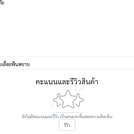
ภัย
บเลื่อยฟันหยาบ
คะแนนและรีวิวสินค้า
ยังไม่มีคะแนนและรีวิว เป็นคนแรกที่แสดงความคิดเห็น
รีวิว