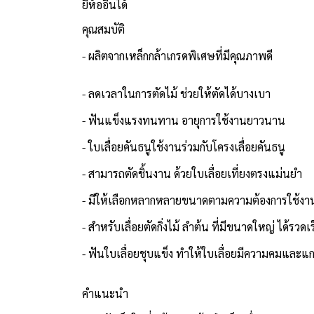
ยี่ห้ออื่นได้
คุณสมบัติ
- ผลิตจากเหล็กกล้าเกรดพิเศษที่มีคุณภาพดี
- ลดเวลาในการตัดไม้ ช่วยให้ตัดได้บางเบา
- ฟันแข็งแรงทนทาน อายุการใช้งานยาวนาน
- ใบเลื่อยคันธนูใช้งานร่วมกับโครงเลื่อยคันธนู
- สามารถตัดชิ้นงาน ด้วยใบเลื่อยเที่ยงตรงแม่นยำ
- มีให้เลือกหลากหลายขนาดตามความต้องการใช้งา
- สำหรับเลื่อยตัดกิ่งไม้ ลำต้น ที่มีขนาดใหญ่ ได้รวดเร
- ฟันใบเลื่อยชุบแข็ง ทำให้ใบเลื่อยมีความคมและแก
คำแนะนำ