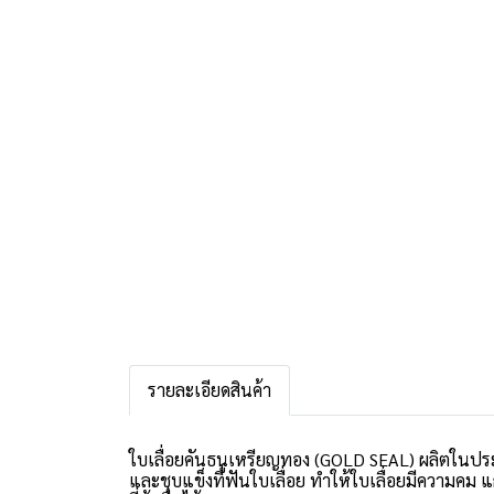
รายละเอียดสินค้า
ใบเลื่อยคันธนูเหรียญทอง (GOLD SEAL) ผลิตในประเท
และชุบแข็งที่ฟันใบเลื่อย ทำให้ใบเลื่อยมีความคม