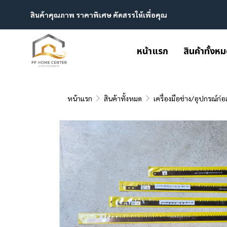
สินค้าคุณภาพ ราคาพิเศษ คัดสรรให้เพื่อคุณ
หน้าแรก
สินค้าทั้งห
หน้าแรก
สินค้าทั้งหมด
เครื่องมือช่าง/อุปกรณ์ก่อ