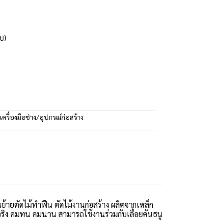
บ)
เครื่องมือช่าง/อุปกรณ์ก่อสร้าง
้ายตัดไม้ทำฟืน ตัดไม้งานก่อสร้าง ผลิตจากเหล็ก
จริง คมทน คมนาน สามารถใช้งานร่วมกับเลื่อยคันธนู