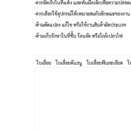
-ควรจัดเก็บในที่แห้ง และพ้นมือเด็กเพื่อความปลอด
-ควรเลือกใช้อุปกรณ์ให้เหมาะสมกับลักษณะของงาน
-ห้ามดัดแปลง แก้ไข หรือใช้งานสินค้าผิดประเภท
-ห้ามเก็บรักษาในที่ชื้น ร้อนจัด หรือใกล้เปลวไฟ
ใบเลื่อย
ใบเลื่อยคันธนู
ใบเลื่อยฟันละเอียด
ใ