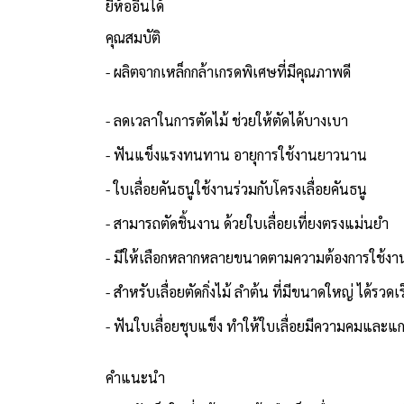
ยี่ห้ออื่นได้
คุณสมบัติ
- ผลิตจากเหล็กกล้าเกรดพิเศษที่มีคุณภาพดี
- ลดเวลาในการตัดไม้ ช่วยให้ตัดได้บางเบา
- ฟันแข็งแรงทนทาน อายุการใช้งานยาวนาน
- ใบเลื่อยคันธนูใช้งานร่วมกับโครงเลื่อยคันธนู
- สามารถตัดชิ้นงาน ด้วยใบเลื่อยเที่ยงตรงแม่นยำ
- มีให้เลือกหลากหลายขนาดตามความต้องการใช้งา
- สำหรับเลื่อยตัดกิ่งไม้ ลำต้น ที่มีขนาดใหญ่ ได้รวดเร
- ฟันใบเลื่อยชุบแข็ง ทำให้ใบเลื่อยมีความคมและแก
คำแนะนำ