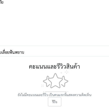
ภัย
บเลื่อยฟันหยาบ
คะแนนและรีวิวสินค้า
ยังไม่มีคะแนนและรีวิว เป็นคนแรกที่แสดงความคิดเห็น
รีวิว