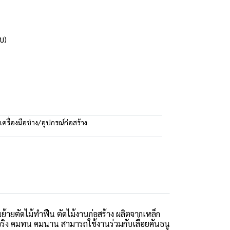
บ)
เครื่องมือช่าง/อุปกรณ์ก่อสร้าง
้ายตัดไม้ทำฟืน ตัดไม้งานก่อสร้าง ผลิตจากเหล็ก
จริง คมทน คมนาน สามารถใช้งานร่วมกับเลื่อยคันธนู