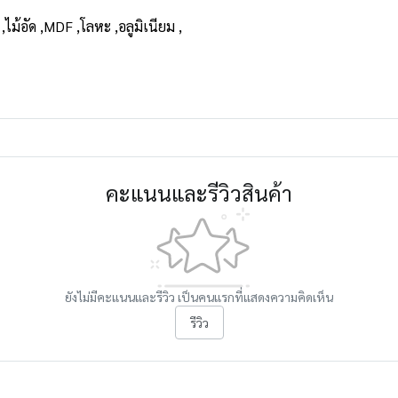
 ,ไม้อัด ,MDF ,โลหะ ,อลูมิเนียม ,
คะแนนและรีวิวสินค้า
ยังไม่มีคะแนนและรีวิว เป็นคนแรกที่แสดงความคิดเห็น
รีวิว