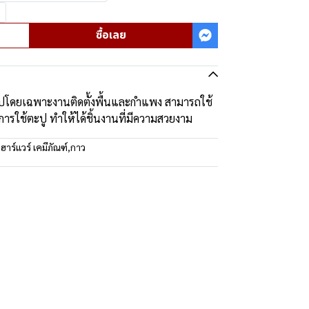
ซื้อเลย
ไปโดยเฉพาะงานติดตั้งพื้นและกำแพง สามารถใช้
นการใช้ตะปู ทำให้ได้ชิ้นงานที่มีความสวยงาม
:
ฮาร์แวร์ เคมีภัณฑ์
,
กาว