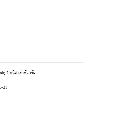
ดุ 2 ชนิด เข้าด้วยกัน
AS-23