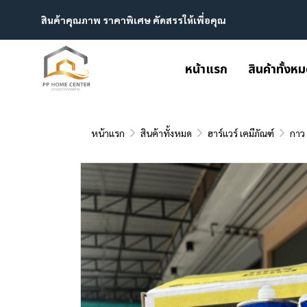
สินค้าคุณภาพ ราคาพิเศษ คัดสรรให้เพื่อคุณ
หน้าแรก
สินค้าทั้งห
หน้าแรก
สินค้าทั้งหมด
ฮาร์แวร์ เคมีภัณฑ์
กาว