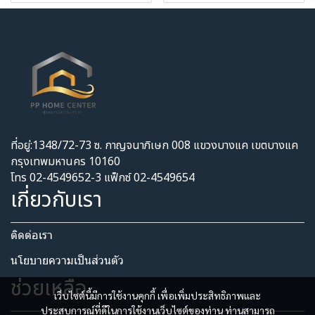
ที่อยู่:1348/72-73 ซ. กาญจนาภิเษก 008 แขวงบางแค เขตบางแค
กรุงเทพมหานคร 10160
โทร 02-4549652-3 แฟ็กซ์ 02-4549654
เกี่ยวกับเรา
ติดต่อเรา
นโยบายความเป็นส่วนตัว​
ช่วยเหลือ
เว็บไซต์นี้มีการใช้งานคุกกี้ เพื่อเพิ่มประสิทธิภาพและ
ประสบการณ์ที่ดีในการใช้งานเว็บไซต์ของท่าน ท่านสามารถ