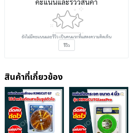
คะแนนและรีวิวสินค้า
ยังไม่มีคะแนนและรีวิว เป็นคนแรกที่แสดงความคิดเห็น
รีวิว
สินค้าที่เกี่ยวข้อง