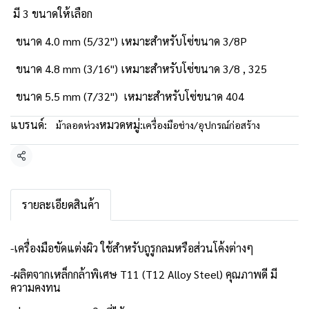
มี 3 ขนาดให้เลือก
ขนาด 4.0 mm (5/32") เหมาะสำหรับโซ่ขนาด 3/8P
ขนาด 4.8 mm (3/16") เหมาะสำหรับโซ่ขนาด 3/8 , 325
ขนาด 5.5 mm (7/32") เหมาะสำหรับโซ่ขนาด 404
แบรนด์:
หมวดหมู่:
ม้าลอดห่วง
เครื่องมือช่าง/อุปกรณ์ก่อสร้าง
แชร์
รายละเอียดสินค้า
-เครื่องมือขัดแต่งผิว ใช้สำหรับถูรูกลมหรือส่วนโค้งต่างๆ
-ผลิตจากเหล็กกล้าพิเศษ T11 (T12 Alloy Steel) คุณภาพดี มี
ความคงทน