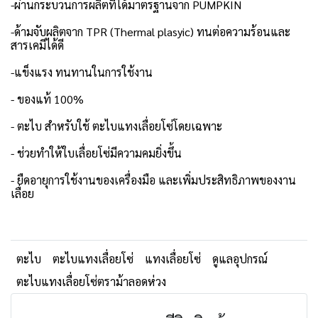
-ผ่านกระบวนการผลิตที่ได้มาตรฐานจาก PUMPKIN
-ด้ามจับผลิตจาก TPR (Thermal plasyic) ทนต่อความร้อนและ
สารเคมีได้ดี
-แข็งแรง ทนทานในการใช้งาน
- ของแท้ 100%
- ตะไบ สำหรับใช้ ตะไบแทงเลื่อยโซ่โดยเฉพาะ
- ช่วยทำให้ใบเลื่อยโซ่มีความคมยิ่งขึ้น
- ยืดอายุการใช้งานของเครื่องมือ และเพิ่มประสิทธิภาพของงาน
เลื่อย
ตะไบ
ตะไบแทงเลื่อยโซ่
แทงเลื่อยโซ่
ดูแลอุปกรณ์
ตะไบแทงเลื่อยโซ่ตราม้าลอดห่วง