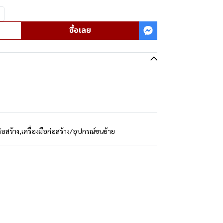
ซื้อเลย
่อสร้าง
,
เครื่องมือก่อสร้าง/อุปกรณ์ขนย้าย