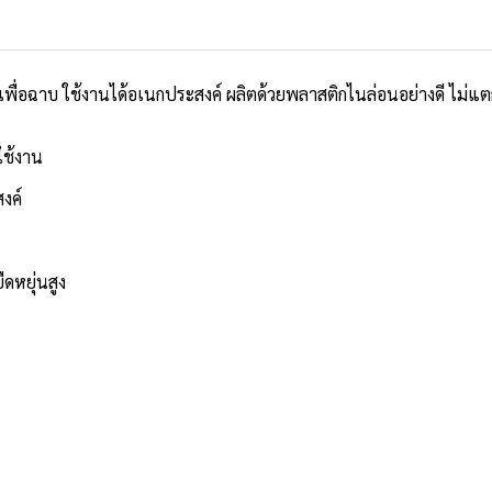
นเพื่อฉาบ ใช้งานได้อเนกประสงค์ ผลิตด้วยพลาสติกไนล่อนอย่างดี ไม่แต
ใช้งาน
งค์
ืดหยุ่นสูง