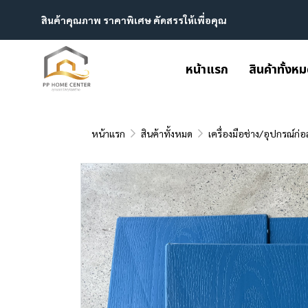
สินค้าคุณภาพ ราคาพิเศษ คัดสรรให้เพื่อคุณ
หน้าแรก
สินค้าทั้งห
หน้าแรก
สินค้าทั้งหมด
เครื่องมือช่าง/อุปกรณ์ก่อ