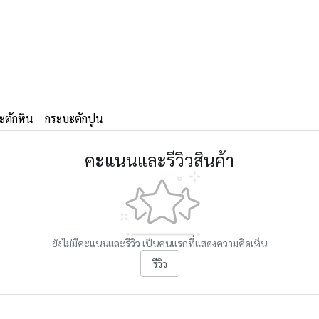
ะตักหิน
กระบะตักปูน
คะแนนและรีวิวสินค้า
ยังไม่มีคะแนนและรีวิว เป็นคนแรกที่แสดงความคิดเห็น
รีวิว