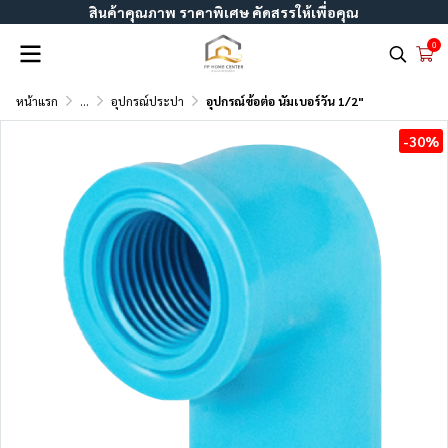
สินค้าคุณภาพ ราคาพิเศษ คัดสรรให้เพื่อคุณ
0
หน้าแรก
...
อุปกรณ์ประปา
อุปกรณ์ข้อต่อ นัมเบอร์วัน 1/2"
-30%