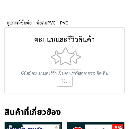
อุปกรณ์ข้อต่อ
ข้อต่อPVC
PVC
คะแนนและรีวิวสินค้า
ยังไม่มีคะแนนและรีวิว เป็นคนแรกที่แสดงความคิดเห็น
รีวิว
สินค้าที่เกี่ยวข้อง
-5%