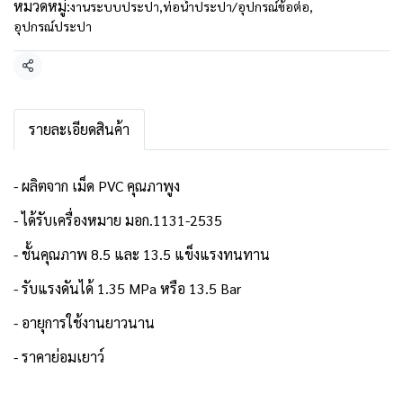
หมวดหมู่:
งานระบบประปา
,
ท่อน้ำประปา/อุปกรณ์ข้อต่อ
,
อุปกรณ์ประปา
แชร์
รายละเอียดสินค้า
- ผลิตจาก เม็ด PVC คุณภาพูง
- ได้รับเครื่องหมาย มอก.1131-2535
- ชั้นคุณภาพ 8.5 และ 13.5 แข็งแรงทนทาน
- รับแรงดันได้ 1.35 MPa หรือ 13.5 Bar
- อายุการใช้งานยาวนาน
- ราคาย่อมเยาว์