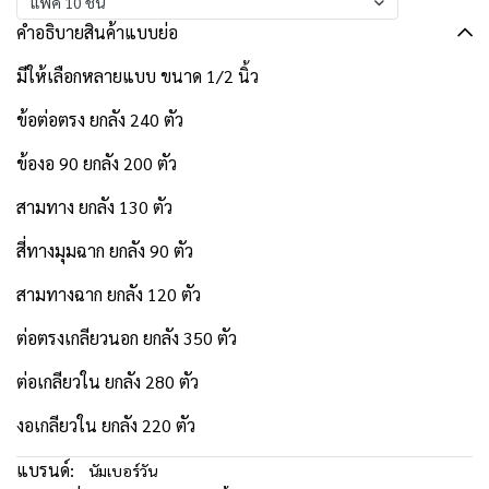
แพ็ค 10 ชิ้น
คำอธิบายสินค้าแบบย่อ
มีให้เลือกหลายแบบ ขนาด 1/2 นิ้ว
ข้อต่อตรง ยกลัง 240 ตัว
ข้องอ 90 ยกลัง 200 ตัว
สามทาง ยกลัง 130 ตัว
สี่ทางมุมฉาก ยกลัง 90 ตัว
สามทางฉาก ยกลัง 120 ตัว
ต่อตรงเกลียวนอก ยกลัง 350 ตัว
ต่อเกลียวใน ยกลัง 280 ตัว
งอเกลียวใน ยกลัง 220 ตัว
แบรนด์:
นัมเบอร์วัน