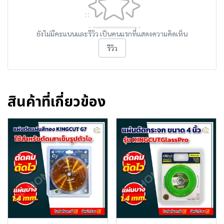
ยังไม่มีคะแนนและรีวิว เป็นคนแรกที่แสดงความคิดเห็น
รีวิว
สินค้าที่เกี่ยวข้อง