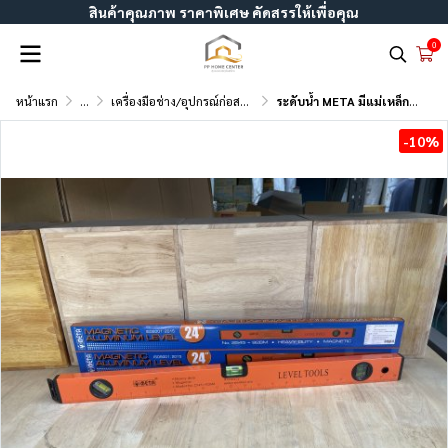
สินค้าคุณภาพ ราคาพิเศษ คัดสรรให้เพื่อคุณ
0
หน้าแรก
...
เครื่องมือช่าง/อุปกรณ์ก่อสร้าง
ระดับน้ำ META มีแม่เหล็ก #BM
-10%