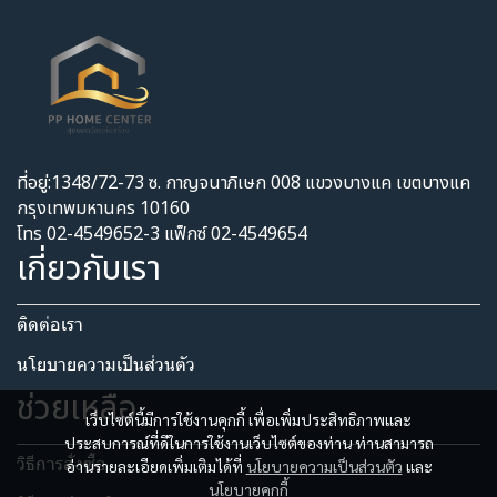
ที่อยู่:1348/72-73 ซ. กาญจนาภิเษก 008 แขวงบางแค เขตบางแค
กรุงเทพมหานคร 10160
โทร 02-4549652-3 แฟ็กซ์ 02-4549654
เกี่ยวกับเรา
ติดต่อเรา
นโยบายความเป็นส่วนตัว​
ช่วยเหลือ
เว็บไซต์นี้มีการใช้งานคุกกี้ เพื่อเพิ่มประสิทธิภาพและ
ประสบการณ์ที่ดีในการใช้งานเว็บไซต์ของท่าน ท่านสามารถ
วิธีการสั่งซื้อ
อ่านรายละเอียดเพิ่มเติมได้ที่
นโยบายความเป็นส่วนตัว
และ
นโยบายคุกกี้