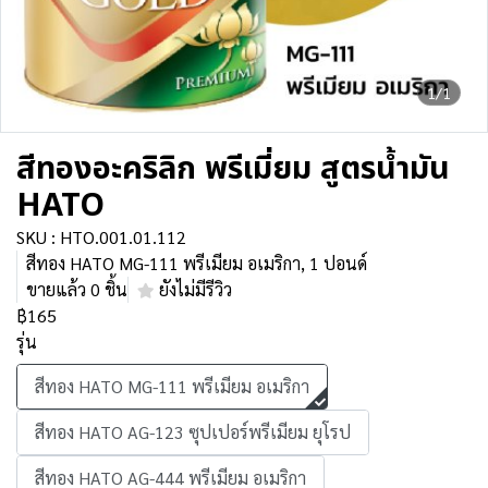
1/1
สีทองอะคริลิก พรีเมี่ยม สูตรน้ำมัน
HATO
SKU : HTO.001.01.112
สีทอง HATO MG-111 พรีเมียม อเมริกา, 1 ปอนด์
ขายแล้ว 0 ชิ้น
ยังไม่มีรีวิว
฿165
รุ่น
สีทอง HATO MG-111 พรีเมียม อเมริกา
สีทอง HATO AG-123 ซุปเปอร์พรีเมียม ยุโรป
สีทอง HATO AG-444 พรีเมียม อเมริกา