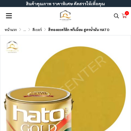
สินค้าคุณภาพ ราคาพิเศษ คัดสรรให้เพื่อคุณ
0
หน้าแรก
...
สีเบอร์
สีทองอะคริลิก พรีเมี่ยม สูตรน้ำมัน HATO