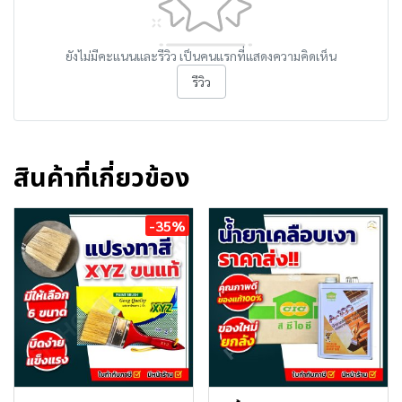
ยังไม่มีคะแนนและรีวิว เป็นคนแรกที่แสดงความคิดเห็น
รีวิว
สินค้าที่เกี่ยวข้อง
-35%