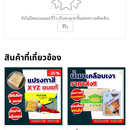
ยังไม่มีคะแนนและรีวิว เป็นคนแรกที่แสดงความคิดเห็น
รีวิว
สินค้าที่เกี่ยวข้อง
-35%