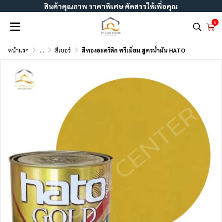
สินค้าคุณภาพ ราคาพิเศษ คัดสรรให้เพื่อคุณ
0
หน้าแรก
...
สีเบอร์
สีทองอะคริลิก พรีเมี่ยม สูตรน้ำมัน HATO