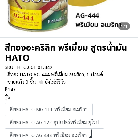
1/1
สีทองอะคริลิก พรีเมี่ยม สูตรน้ำมัน
HATO
SKU : HTO.001.01.442
สีทอง HATO AG-444 พรีเมียม อเมริกา, 1 ปอนด์
ขายแล้ว 0 ชิ้น
ยังไม่มีรีวิว
฿147
รุ่น
สีทอง HATO MG-111 พรีเมียม อเมริกา
สีทอง HATO AG-123 ซุปเปอร์พรีเมียม ยุโรป
สีทอง HATO AG-444 พรีเมียม อเมริกา