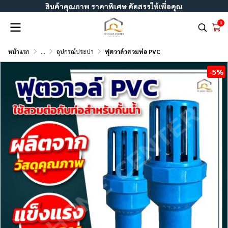
สินค้าคุณภาพ ราคาพิเศษ คัดสรรให้เพื่อคุณ
0
หน้าแรก
...
อุปกรณ์ประปา
ฟุตวาล์วสวมท่อ PVC
-5%