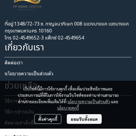
ที่อยู่:1348/72-73 ซ. กาญจนาภิเษก 008 แขวงบางแค เขตบางแค
กรุงเทพมหานคร 10160
โทร 02-4549652-3 แฟ็กซ์ 02-4549654
เกี่ยวกับเรา
ติดต่อเรา
นโยบายความเป็นส่วนตัว​
ช่วยเหลือ
เว็บไซต์นี้มีการใช้งานคุกกี้ เพื่อเพิ่มประสิทธิภาพและ
ประสบการณ์ที่ดีในการใช้งานเว็บไซต์ของท่าน ท่านสามารถ
วิธีการสั่งซื้อ
อ่านรายละเอียดเพิ่มเติมได้ที่
นโยบายความเป็นส่วนตัว
และ
นโยบายคุกกี้
วิธีการชำระเงิน
ตั้งค่าคุกกี้
ยอมรับทั้งหมด
ติดตามคำสั่งซื้อ