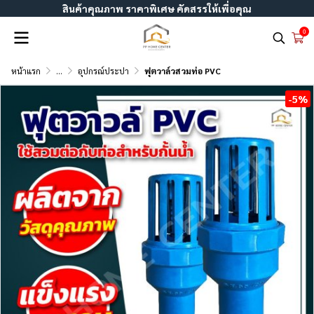
สินค้าคุณภาพ ราคาพิเศษ คัดสรรให้เพื่อคุณ
0
หน้าแรก
...
อุปกรณ์ประปา
ฟุตวาล์วสวมท่อ PVC
-5%