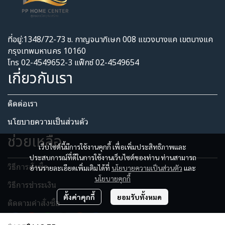
ที่อยู่:1348/72-73 ซ. กาญจนาภิเษก 008 แขวงบางแค เขตบางแค
กรุงเทพมหานคร 10160
โทร 02-4549652-3 แฟ็กซ์ 02-4549654
เกี่ยวกับเรา
ติดต่อเรา
นโยบายความเป็นส่วนตัว​
ช่วยเหลือ
เว็บไซต์นี้มีการใช้งานคุกกี้ เพื่อเพิ่มประสิทธิภาพและ
ประสบการณ์ที่ดีในการใช้งานเว็บไซต์ของท่าน ท่านสามารถ
วิธีการสั่งซื้อ
อ่านรายละเอียดเพิ่มเติมได้ที่
นโยบายความเป็นส่วนตัว
และ
นโยบายคุกกี้
วิธีการชำระเงิน
ตั้งค่าคุกกี้
ยอมรับทั้งหมด
ติดตามคำสั่งซื้อ