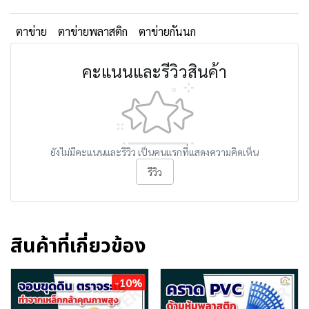
ตาข่าย
ตาข่ายพลาสติก
ตาข่ายกันนก
คะแนนและรีวิวสินค้า
ยังไม่มีคะแนนและรีวิว เป็นคนแรกที่แสดงความคิดเห็น
รีวิว
สินค้าที่เกี่ยวข้อง
-10%