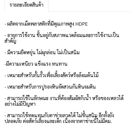
รายละเอียดสินค้า
- ผลิตจากเม็ดพลาสติกที่มีคุณภาพสูง HDPE
- อายุการใช้งาน ขึ้นอยู่กับสภาพแวดล้อมและการใช้งานเป็น
สำคัญ
- มีความยืดหยุ่น ไม่ผุกล่อน ไม่เป็นสนิม
-มีความเหนียว แข็งแรง ทนทาน
- เหมาะสำหรับกั้นรั้วเพื่อเลี้ยงสัตว์หรือล้อมต้นไม้
- เหมาะสำหรับการปูรองหินจัดสวนกันหินจมดิน
- สามารถใช้ในลักษณะ งานที่ต้องสัมผัสกับน้ำ หรือของเหลวได้
อย่างไม่มีปัญหา
- สามารถใช้ทดแทนกับตาข่ายลวดได้ ไม่ขึ้นสนิม อีกทั้งยัง
ปลอดภัย ต่อสัตว์เลี้ยงและเด็ก เนื่องจากตาข่ายนี้ไม่มีคม.