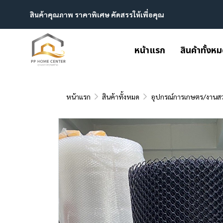
สินค้าคุณภาพ ราคาพิเศษ คัดสรรให้เพื่อคุณ
หน้าแรก
สินค้าทั้งห
หน้าแรก
สินค้าทั้งหมด
อุปกรณ์การเกษตร/งานส