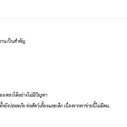
้งานเป็นสำคัญ
ของเหลวได้อย่างไม่มีปัญหา
งยังปลอดภัย ต่อสัตว์เลี้ยงและเด็ก เนื่องจากตาข่ายนี้ไม่มีคม.