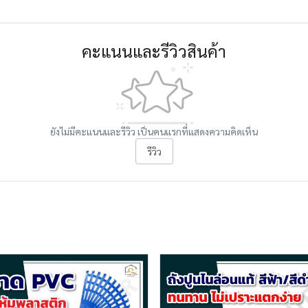
คะแนนและรีวิวสินค้า
ยังไม่มีคะแนนและรีวิว เป็นคนแรกที่แสดงความคิดเห็น
รีวิว