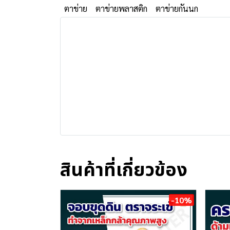
ตาข่าย
ตาข่ายพลาสติก
ตาข่ายกันนก
สินค้าที่เกี่ยวข้อง
-10%