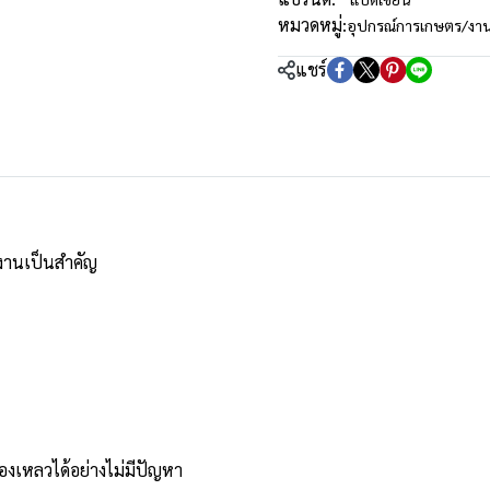
หมวดหมู่:
อุปกรณ์การเกษตร/งา
แชร์
้งานเป็นสำคัญ
ของเหลวได้อย่างไม่มีปัญหา