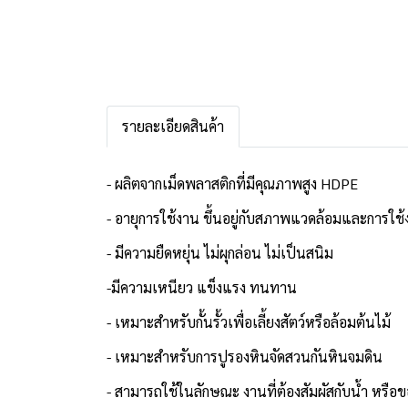
รายละเอียดสินค้า
- ผลิตจากเม็ดพลาสติกที่มีคุณภาพสูง HDPE
- อายุการใช้งาน ขึ้นอยู่กับสภาพแวดล้อมและการใช
- มีความยืดหยุ่น ไม่ผุกล่อน ไม่เป็นสนิม
-มีความเหนียว แข็งแรง ทนทาน
- เหมาะสำหรับกั้นรั้วเพื่อเลี้ยงสัตว์หรือล้อมต้นไม้
- เหมาะสำหรับการปูรองหินจัดสวนกันหินจมดิน
- สามารถใช้ในลักษณะ งานที่ต้องสัมผัสกับน้ำ หรือ