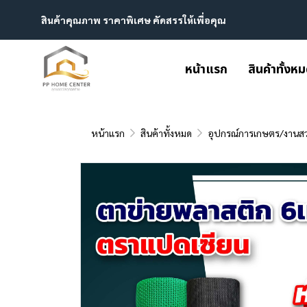
สินค้าคุณภาพ ราคาพิเศษ คัดสรรให้เพื่อคุณ
หน้าแรก
สินค้าทั้งห
หน้าแรก
สินค้าทั้งหมด
อุปกรณ์การเกษตร/งานส