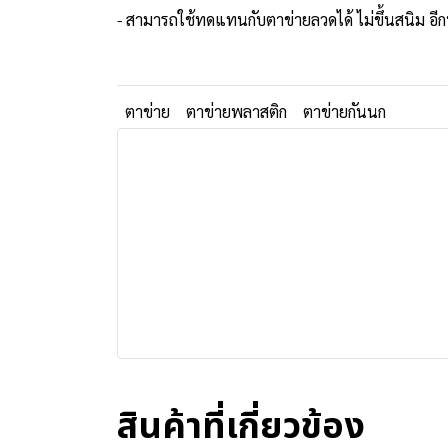
- สามารถใช้ทดแทนกับตาข่ายลวดได้ ไม่ขึ้นสนิม อีกทั้
ตาข่าย
ตาข่ายพลาสติก
ตาข่ายกันนก
สินค้าที่เกี่ยวข้อง