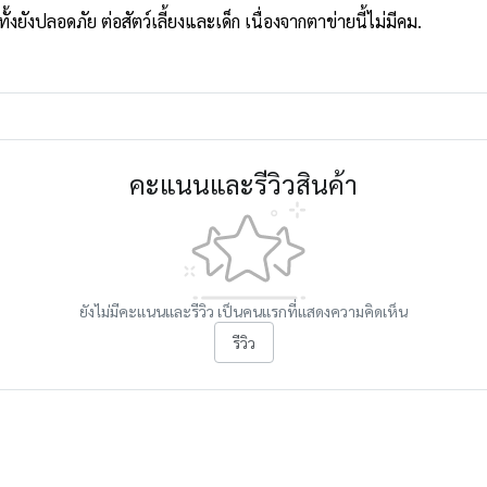
งยังปลอดภัย ต่อสัตว์เลี้ยงและเด็ก เนื่องจากตาข่ายนี้ไม่มีคม.
คะแนนและรีวิวสินค้า
ยังไม่มีคะแนนและรีวิว เป็นคนแรกที่แสดงความคิดเห็น
รีวิว