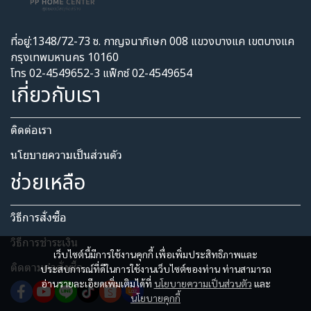
ที่อยู่:1348/72-73 ซ. กาญจนาภิเษก 008 แขวงบางแค เขตบางแค
กรุงเทพมหานคร 10160
โทร 02-4549652-3 แฟ็กซ์ 02-4549654
เกี่ยวกับเรา
ติดต่อเรา
นโยบายความเป็นส่วนตัว​
ช่วยเหลือ
วิธีการสั่งซื้อ
วิธีการชำระเงิน
เว็บไซต์นี้มีการใช้งานคุกกี้ เพื่อเพิ่มประสิทธิภาพและ
ติดตามคำสั่งซื้อ
ประสบการณ์ที่ดีในการใช้งานเว็บไซต์ของท่าน ท่านสามารถ
อ่านรายละเอียดเพิ่มเติมได้ที่
นโยบายความเป็นส่วนตัว
และ
นโยบายคุกกี้