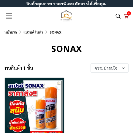
สินค้าคุณภาพ ราคาพิเศษ คัดสรรให้เพื่อคุณ
0
หน้าแรก
แบรนด์สินค้า
SONAX
SONAX
พบสินค้า 1 ชิ้น
ความน่าสนใจ