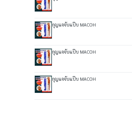
กุญแจจับแป๊บ MACOH
กุญแจจับแป๊บ MACOH
กุญแจจับแป๊บ MACOH