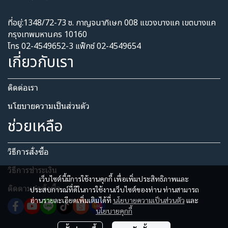
ที่อยู่:1348/72-73 ซ. กาญจนาภิเษก 008 แขวงบางแค เขตบางแค
กรุงเทพมหานคร 10160
โทร 02-4549652-3 แฟ็กซ์ 02-4549654
เกี่ยวกับเรา
ติดต่อเรา
นโยบายความเป็นส่วนตัว​
ช่วยเหลือ
วิธีการสั่งซื้อ
วิธีการชำระเงิน
เว็บไซต์นี้มีการใช้งานคุกกี้ เพื่อเพิ่มประสิทธิภาพและ
ติดตามคำสั่งซื้อ
ประสบการณ์ที่ดีในการใช้งานเว็บไซต์ของท่าน ท่านสามารถ
อ่านรายละเอียดเพิ่มเติมได้ที่
นโยบายความเป็นส่วนตัว
และ
นโยบายคุกกี้