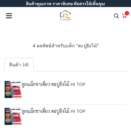
สินค้าคุณภาพ ราคาพิเศษ คัดสรรให้เพื่อคุณ
0
4 ผลลัพธ์สำหรับแท็ก "ตะปูยิงไม้"
สินค้า (4)
ลูกแม็กขาเดี่ยว ตะปูยิงไม้ HI TOP
ลูกแม็กขาเดี่ยว ตะปูยิงไม้ HI TOP