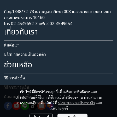
ที่อยู่:1348/72-73 ซ. กาญจนาภิเษก 008 แขวงบางแค เขตบางแค
กรุงเทพมหานคร 10160
โทร 02-4549652-3 แฟ็กซ์ 02-4549654
เกี่ยวกับเรา
ติดต่อเรา
นโยบายความเป็นส่วนตัว​
ช่วยเหลือ
วิธีการสั่งซื้อ
วิธีการชำระเงิน
เว็บไซต์นี้มีการใช้งานคุกกี้ เพื่อเพิ่มประสิทธิภาพและ
ติดตามคำสั่งซื้อ
ประสบการณ์ที่ดีในการใช้งานเว็บไซต์ของท่าน ท่านสามารถ
อ่านรายละเอียดเพิ่มเติมได้ที่
นโยบายความเป็นส่วนตัว
และ
นโยบายคุกกี้