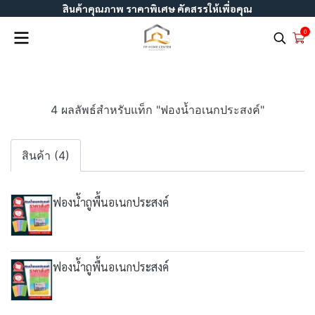
สินค้าคุณภาพ ราคาพิเศษ คัดสรรให้เพื่อคุณ
0
4 ผลลัพธ์สำหรับแท็ก "ฟองน้ำอเนกประสงค์"
สินค้า (4)
ฟองน้ำถูพื้นอเนกประสงค์
ฟองน้ำถูพื้นอเนกประสงค์